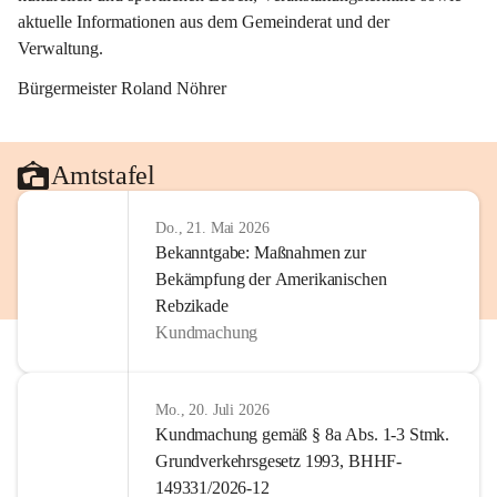
aktuelle Informationen aus dem Gemeinderat und der 
Verwaltung. 
Bürgermeister Roland Nöhrer
Amtstafel
Do., 21. Mai 2026
Bekanntgabe: Maßnahmen zur
Bekämpfung der Amerikanischen
Rebzikade
Kundmachung
Mo., 20. Juli 2026
Kundmachung gemäß § 8a Abs. 1-3 Stmk.
Grundverkehrsgesetz 1993, BHHF-
149331/2026-12