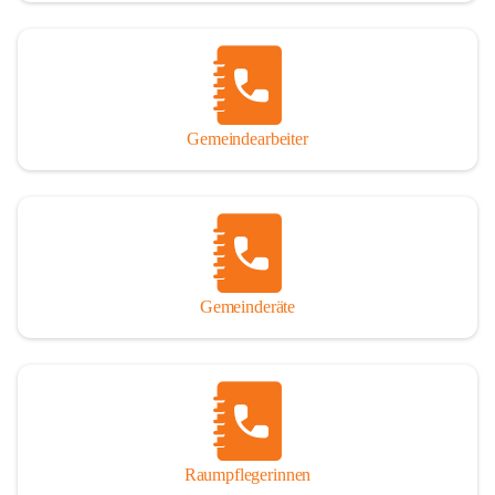
Gemeindearbeiter
Gemeinderäte
Raumpflegerinnen