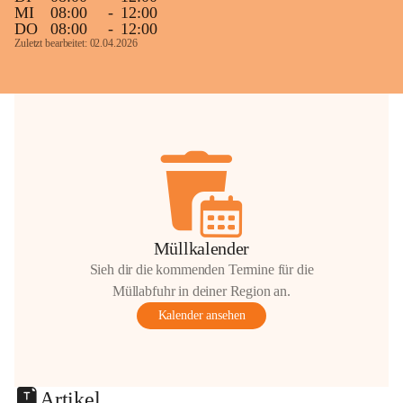
MI
08:00
-
12:00
DO
08:00
-
12:00
Zuletzt bearbeitet: 02.04.2026
Müllkalender
Sieh dir die kommenden Termine für die
Müllabfuhr in deiner Region an.
Kalender ansehen
Artikel