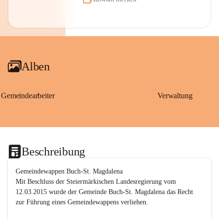
Alben
Gemeindearbeiter
Verwaltung
Beschreibung
Gemeindewappen Buch-St. Magdalena
Mit Beschluss der Steiermärkischen Landesregierung vom 
12.03.2015 wurde der Gemeinde Buch-St. Magdalena das Recht 
zur Führung eines Gemeindewappens verliehen.
