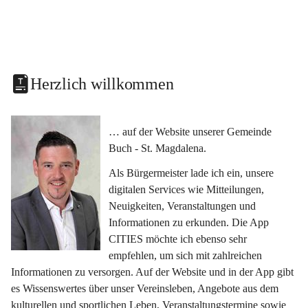
Herzlich willkommen
… auf der Website unserer Gemeinde 
Buch - St. Magdalena.
Als Bürgermeister lade ich ein, unsere 
digitalen Services wie Mitteilungen, 
Neuigkeiten, Veranstaltungen und 
Informationen zu erkunden. Die App 
CITIES möchte ich ebenso sehr 
empfehlen, um sich mit zahlreichen 
Informationen zu versorgen. Auf der Website und in der App gibt 
es Wissenswertes über unser Vereinsleben, Angebote aus dem 
kulturellen und sportlichen Leben, Veranstaltungstermine sowie 