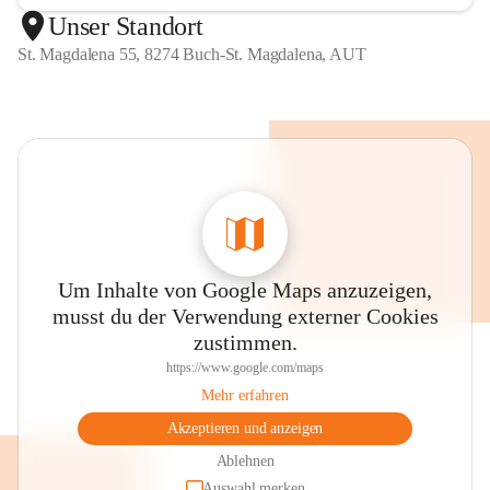
Unser Standort
St. Magdalena 55, 8274 Buch-St. Magdalena, AUT
Um Inhalte von Google Maps anzuzeigen,
musst du der Verwendung externer Cookies
zustimmen.
https://www.google.com/maps
Mehr erfahren
Akzeptieren und anzeigen
Ablehnen
Auswahl merken