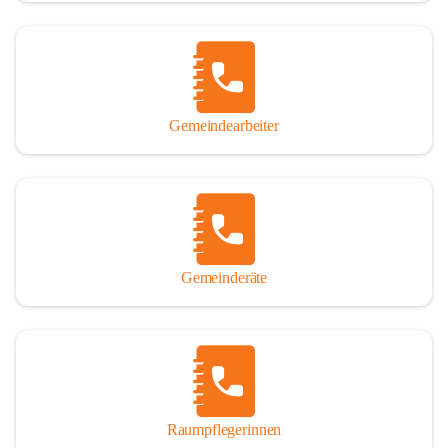
Gemeindearbeiter
Gemeinderäte
Raumpflegerinnen