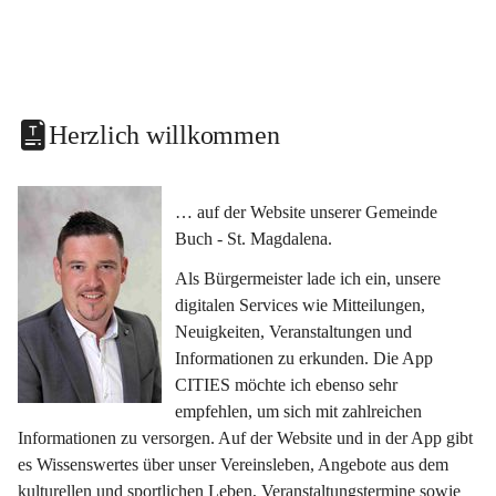
Herzlich willkommen
… auf der Website unserer Gemeinde 
Buch - St. Magdalena.
Als Bürgermeister lade ich ein, unsere 
digitalen Services wie Mitteilungen, 
Neuigkeiten, Veranstaltungen und 
Informationen zu erkunden. Die App 
CITIES möchte ich ebenso sehr 
empfehlen, um sich mit zahlreichen 
Informationen zu versorgen. Auf der Website und in der App gibt 
es Wissenswertes über unser Vereinsleben, Angebote aus dem 
kulturellen und sportlichen Leben, Veranstaltungstermine sowie 