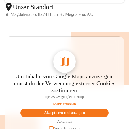
Unser Standort
St. Magdalena 55, 8274 Buch-St. Magdalena, AUT
Um Inhalte von Google Maps anzuzeigen,
musst du der Verwendung externer Cookies
zustimmen.
https://www.google.com/maps
Mehr erfahren
Akzeptieren und anzeigen
Ablehnen
Auswahl merken