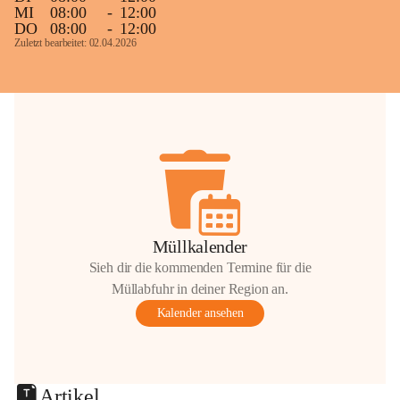
MI
08:00
-
12:00
DO
08:00
-
12:00
Zuletzt bearbeitet: 02.04.2026
Müllkalender
Sieh dir die kommenden Termine für die
Müllabfuhr in deiner Region an.
Kalender ansehen
Artikel