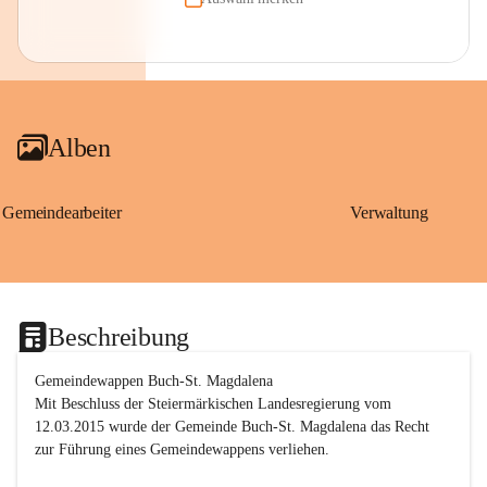
Alben
Gemeindearbeiter
Verwaltung
Beschreibung
Gemeindewappen Buch-St. Magdalena
Mit Beschluss der Steiermärkischen Landesregierung vom 
12.03.2015 wurde der Gemeinde Buch-St. Magdalena das Recht 
zur Führung eines Gemeindewappens verliehen.
