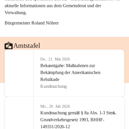
aktuelle Informationen aus dem Gemeinderat und der 
Verwaltung. 
Bürgermeister Roland Nöhrer
Amtstafel
Do., 21. Mai 2026
Bekanntgabe: Maßnahmen zur
Bekämpfung der Amerikanischen
Rebzikade
Kundmachung
Mo., 20. Juli 2026
Kundmachung gemäß § 8a Abs. 1-3 Stmk.
Grundverkehrsgesetz 1993, BHHF-
149331/2026-12