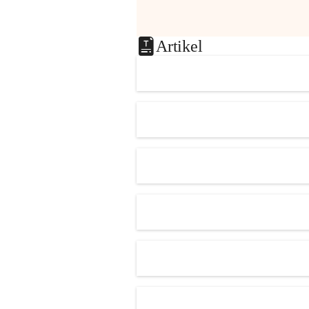
Artikel