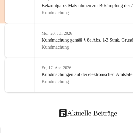
Bekanntgabe: Maßnahmen zur Bekämpfung der A
Kundmachung
Mo., 20. Juli 2026
Kundmachung gemäß § 8a Abs. 1-3 Stmk. Grund
Kundmachung
Fr., 17. Apr. 2026
Kundmachungen auf der elektronischen Amtstafe
Kundmachung
Aktuelle Beiträge