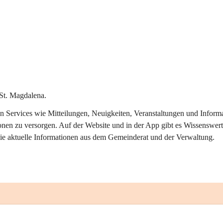
St. Magdalena.
alen Services wie Mitteilungen, Neuigkeiten, Veranstaltungen und Info
onen zu versorgen. Auf der Website und in der App gibt es Wissenswert
ie aktuelle Informationen aus dem Gemeinderat und der Verwaltung. 