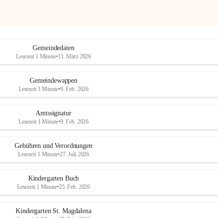
Gemeindedaten
Lesezeit 1 Minute
•
11. März 2026
Gemeindewappen
Lesezeit 1 Minute
•
9. Feb. 2026
Amtssignatur
Lesezeit 1 Minute
•
9. Feb. 2026
Gebühren und Verordnungen
Lesezeit 1 Minute
•
27. Juli 2026
Kindergarten Buch
Lesezeit 1 Minute
•
25. Feb. 2026
Kindergarten St. Magdalena