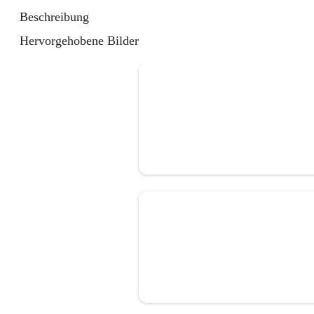
Beschreibung
Hervorgehobene Bilder