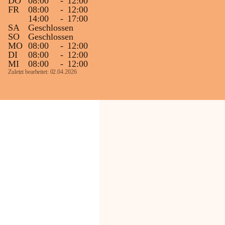
DO
08:00
-
12:00
FR
08:00
-
12:00
14:00
-
17:00
SA
Geschlossen
SO
Geschlossen
MO
08:00
-
12:00
DI
08:00
-
12:00
MI
08:00
-
12:00
Zuletzt bearbeitet: 02.04.2026