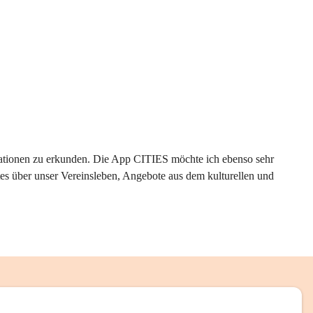
rmationen zu erkunden. Die App CITIES möchte ich ebenso sehr 
es über unser Vereinsleben, Angebote aus dem kulturellen und 