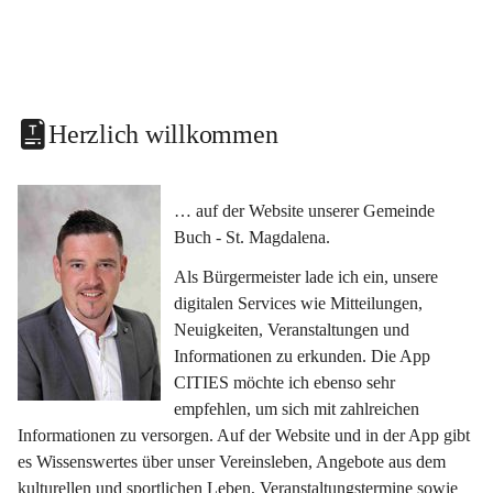
Herzlich willkommen
… auf der Website unserer Gemeinde 
Buch - St. Magdalena.
Als Bürgermeister lade ich ein, unsere 
digitalen Services wie Mitteilungen, 
Neuigkeiten, Veranstaltungen und 
Informationen zu erkunden. Die App 
CITIES möchte ich ebenso sehr 
empfehlen, um sich mit zahlreichen 
Informationen zu versorgen. Auf der Website und in der App gibt 
es Wissenswertes über unser Vereinsleben, Angebote aus dem 
kulturellen und sportlichen Leben, Veranstaltungstermine sowie 