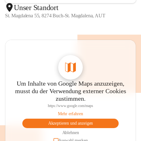
Unser Standort
St. Magdalena 55, 8274 Buch-St. Magdalena, AUT
Um Inhalte von Google Maps anzuzeigen,
musst du der Verwendung externer Cookies
zustimmen.
https://www.google.com/maps
Mehr erfahren
Akzeptieren und anzeigen
Ablehnen
Auswahl merken