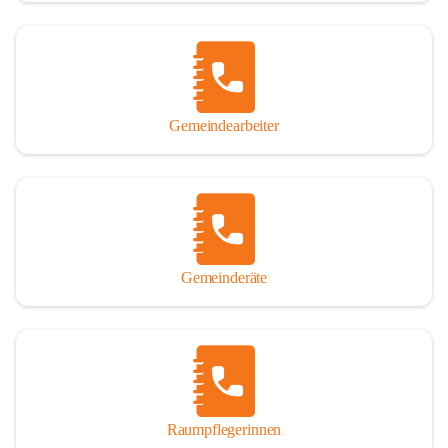
Gemeindearbeiter
Gemeinderäte
Raumpflegerinnen