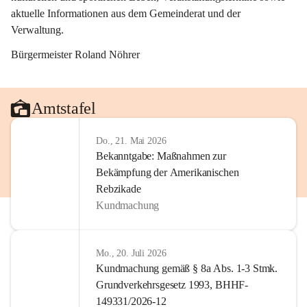
aktuelle Informationen aus dem Gemeinderat und der 
Verwaltung. 
Bürgermeister Roland Nöhrer
Amtstafel
Do., 21. Mai 2026
Bekanntgabe: Maßnahmen zur
Bekämpfung der Amerikanischen
Rebzikade
Kundmachung
Mo., 20. Juli 2026
Kundmachung gemäß § 8a Abs. 1-3 Stmk.
Grundverkehrsgesetz 1993, BHHF-
149331/2026-12