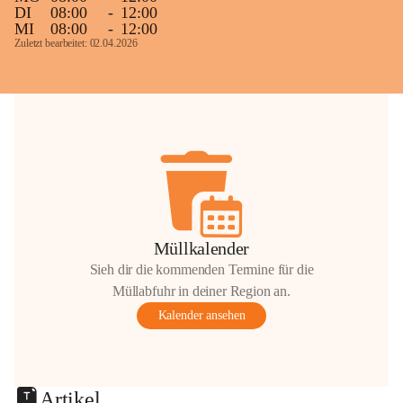
DI
08:00
-
12:00
MI
08:00
-
12:00
Zuletzt bearbeitet: 02.04.2026
Müllkalender
Sieh dir die kommenden Termine für die
Müllabfuhr in deiner Region an.
Kalender ansehen
Artikel