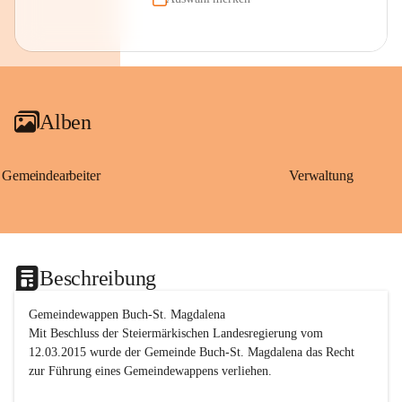
Alben
Gemeindearbeiter
Verwaltung
Beschreibung
Gemeindewappen Buch-St. Magdalena
Mit Beschluss der Steiermärkischen Landesregierung vom 
12.03.2015 wurde der Gemeinde Buch-St. Magdalena das Recht 
zur Führung eines Gemeindewappens verliehen.
