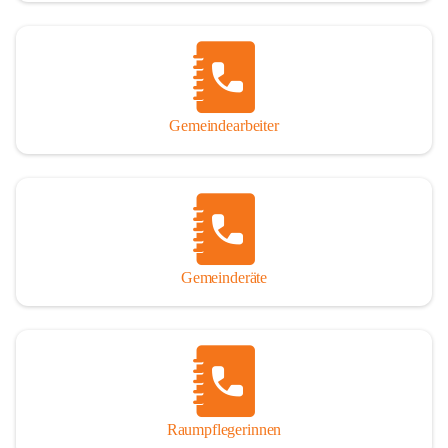
Gemeindearbeiter
Gemeinderäte
Raumpflegerinnen