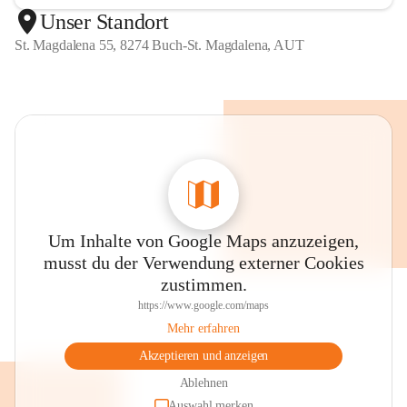
Unser Standort
St. Magdalena 55, 8274 Buch-St. Magdalena, AUT
Um Inhalte von Google Maps anzuzeigen,
musst du der Verwendung externer Cookies
zustimmen.
https://www.google.com/maps
Mehr erfahren
Akzeptieren und anzeigen
Ablehnen
Auswahl merken