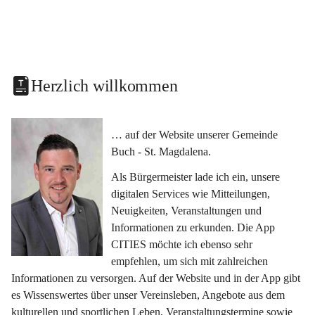
Herzlich willkommen
… auf der Website unserer Gemeinde 
Buch - St. Magdalena.
Als Bürgermeister lade ich ein, unsere 
digitalen Services wie Mitteilungen, 
Neuigkeiten, Veranstaltungen und 
Informationen zu erkunden. Die App 
CITIES möchte ich ebenso sehr 
empfehlen, um sich mit zahlreichen 
Informationen zu versorgen. Auf der Website und in der App gibt 
es Wissenswertes über unser Vereinsleben, Angebote aus dem 
kulturellen und sportlichen Leben, Veranstaltungstermine sowie 