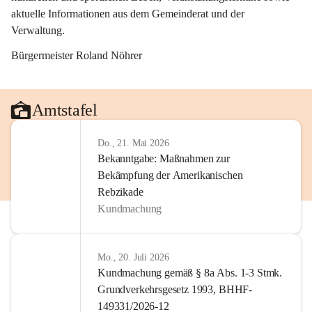
aktuelle Informationen aus dem Gemeinderat und der 
Verwaltung. 
Bürgermeister Roland Nöhrer
Amtstafel
Do., 21. Mai 2026
Bekanntgabe: Maßnahmen zur
Bekämpfung der Amerikanischen
Rebzikade
Kundmachung
Mo., 20. Juli 2026
Kundmachung gemäß § 8a Abs. 1-3 Stmk.
Grundverkehrsgesetz 1993, BHHF-
149331/2026-12