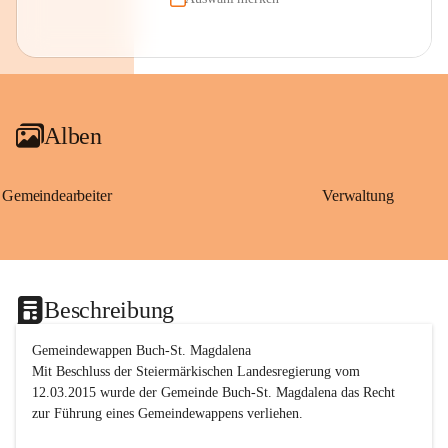
Alben
Gemeindearbeiter
Verwaltung
Beschreibung
Gemeindewappen Buch-St. Magdalena
Mit Beschluss der Steiermärkischen Landesregierung vom 
12.03.2015 wurde der Gemeinde Buch-St. Magdalena das Recht 
zur Führung eines Gemeindewappens verliehen.
