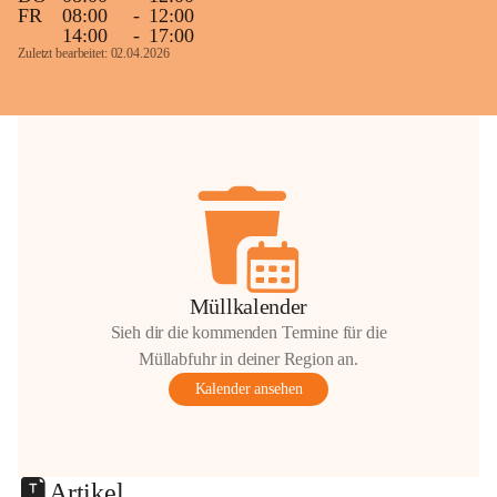
FR
08:00
-
12:00
14:00
-
17:00
Zuletzt bearbeitet: 02.04.2026
Müllkalender
Sieh dir die kommenden Termine für die
Müllabfuhr in deiner Region an.
Kalender ansehen
Artikel