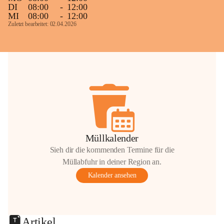
DI
08:00
-
12:00
MI
08:00
-
12:00
Zuletzt bearbeitet: 02.04.2026
Müllkalender
Sieh dir die kommenden Termine für die
Müllabfuhr in deiner Region an.
Kalender ansehen
Artikel