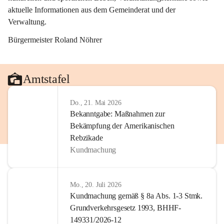
aktuelle Informationen aus dem Gemeinderat und der 
Verwaltung. 
Bürgermeister Roland Nöhrer
Amtstafel
Do., 21. Mai 2026
Bekanntgabe: Maßnahmen zur
Bekämpfung der Amerikanischen
Rebzikade
Kundmachung
Mo., 20. Juli 2026
Kundmachung gemäß § 8a Abs. 1-3 Stmk.
Grundverkehrsgesetz 1993, BHHF-
149331/2026-12