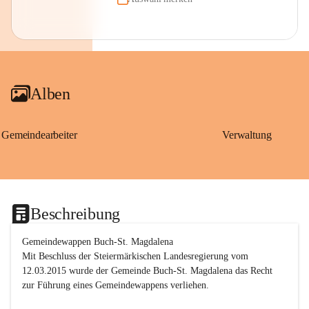
Alben
Gemeindearbeiter
Verwaltung
Beschreibung
Gemeindewappen Buch-St. Magdalena
Mit Beschluss der Steiermärkischen Landesregierung vom 
12.03.2015 wurde der Gemeinde Buch-St. Magdalena das Recht 
zur Führung eines Gemeindewappens verliehen.
