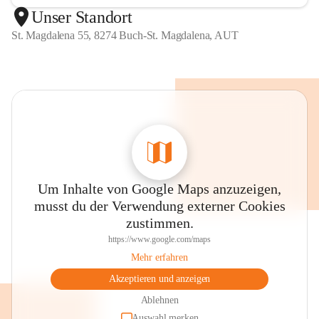
Unser Standort
St. Magdalena 55, 8274 Buch-St. Magdalena, AUT
Um Inhalte von Google Maps anzuzeigen,
musst du der Verwendung externer Cookies
zustimmen.
https://www.google.com/maps
Mehr erfahren
Akzeptieren und anzeigen
Ablehnen
Auswahl merken