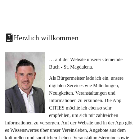
Herzlich willkommen
… auf der Website unserer Gemeinde 
Buch - St. Magdalena.
Als Bürgermeister lade ich ein, unsere 
digitalen Services wie Mitteilungen, 
Neuigkeiten, Veranstaltungen und 
Informationen zu erkunden. Die App 
CITIES möchte ich ebenso sehr 
empfehlen, um sich mit zahlreichen 
Informationen zu versorgen. Auf der Website und in der App gibt 
es Wissenswertes über unser Vereinsleben, Angebote aus dem 
kulturellen und sportlichen Leben, Veranstaltungstermine sowie 