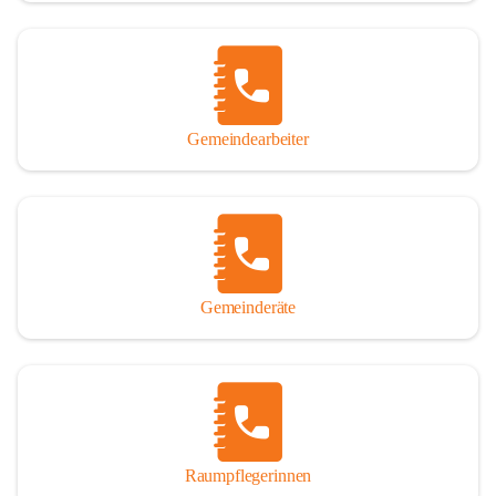
Gemeindearbeiter
Gemeinderäte
Raumpflegerinnen