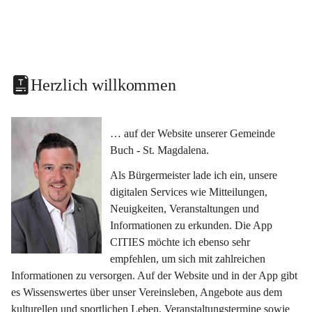
Herzlich willkommen
… auf der Website unserer Gemeinde 
Buch - St. Magdalena.
Als Bürgermeister lade ich ein, unsere 
digitalen Services wie Mitteilungen, 
Neuigkeiten, Veranstaltungen und 
Informationen zu erkunden. Die App 
CITIES möchte ich ebenso sehr 
empfehlen, um sich mit zahlreichen 
Informationen zu versorgen. Auf der Website und in der App gibt 
es Wissenswertes über unser Vereinsleben, Angebote aus dem 
kulturellen und sportlichen Leben, Veranstaltungstermine sowie 