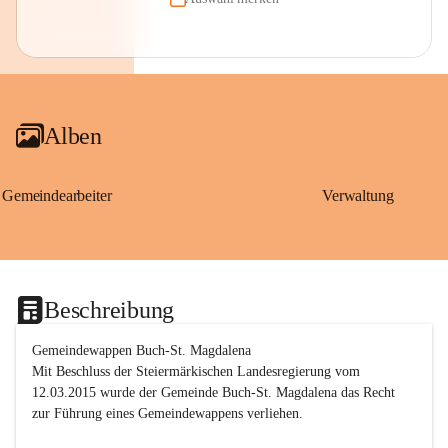
Alben
Gemeindearbeiter
Verwaltung
Beschreibung
Gemeindewappen Buch-St. Magdalena
Mit Beschluss der Steiermärkischen Landesregierung vom 
12.03.2015 wurde der Gemeinde Buch-St. Magdalena das Recht 
zur Führung eines Gemeindewappens verliehen.
