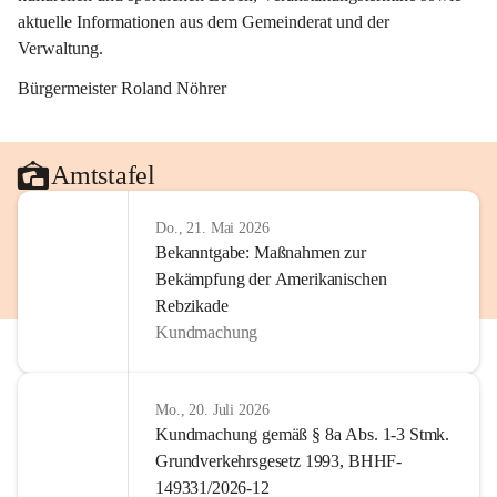
aktuelle Informationen aus dem Gemeinderat und der 
Verwaltung. 
Bürgermeister Roland Nöhrer
Amtstafel
Do., 21. Mai 2026
Bekanntgabe: Maßnahmen zur
Bekämpfung der Amerikanischen
Rebzikade
Kundmachung
Mo., 20. Juli 2026
Kundmachung gemäß § 8a Abs. 1-3 Stmk.
Grundverkehrsgesetz 1993, BHHF-
149331/2026-12