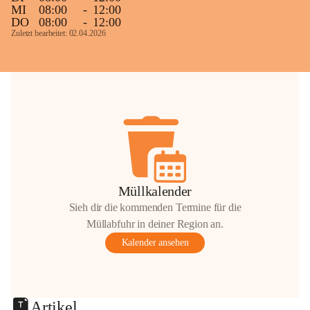
MI
08:00
-
12:00
DO
08:00
-
12:00
Zuletzt bearbeitet: 02.04.2026
Müllkalender
Sieh dir die kommenden Termine für die
Müllabfuhr in deiner Region an.
Kalender ansehen
Artikel