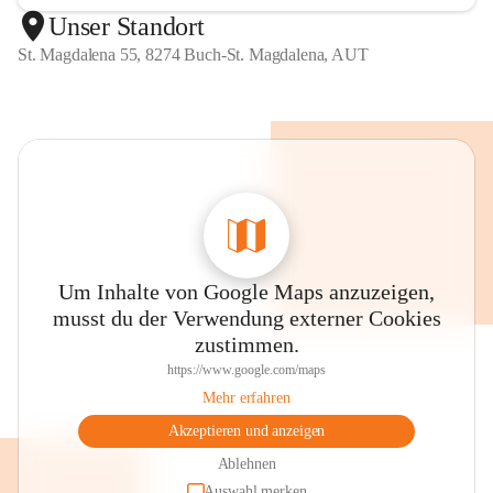
Unser Standort
St. Magdalena 55, 8274 Buch-St. Magdalena, AUT
Um Inhalte von Google Maps anzuzeigen,
musst du der Verwendung externer Cookies
zustimmen.
https://www.google.com/maps
Mehr erfahren
Akzeptieren und anzeigen
Ablehnen
Auswahl merken