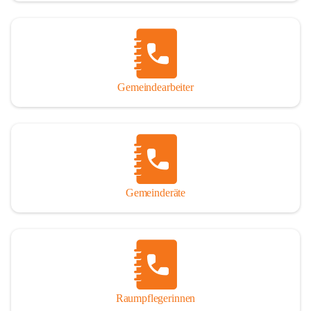
Gemeindearbeiter
Gemeinderäte
Raumpflegerinnen