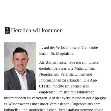
Herzlich willkommen
… auf der Website unserer Gemeinde 
Buch - St. Magdalena.
Als Bürgermeister lade ich ein, unsere 
digitalen Services wie Mitteilungen, 
Neuigkeiten, Veranstaltungen und 
Informationen zu erkunden. Die App 
CITIES möchte ich ebenso sehr 
empfehlen, um sich mit zahlreichen 
Informationen zu versorgen. Auf der Website und in der App gibt 
es Wissenswertes über unser Vereinsleben, Angebote aus dem 
kulturellen und sportlichen Leben, Veranstaltungstermine sowie 