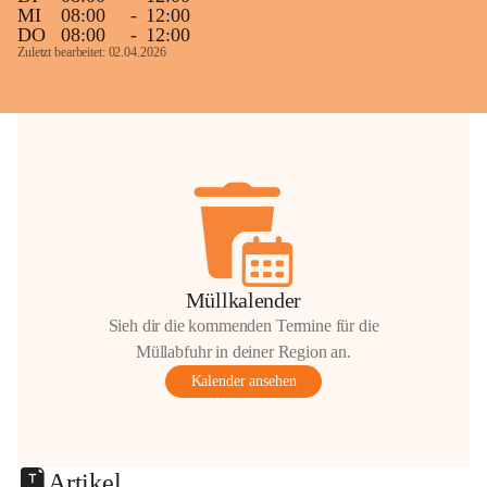
MI
08:00
-
12:00
DO
08:00
-
12:00
Zuletzt bearbeitet: 02.04.2026
Müllkalender
Sieh dir die kommenden Termine für die
Müllabfuhr in deiner Region an.
Kalender ansehen
Artikel