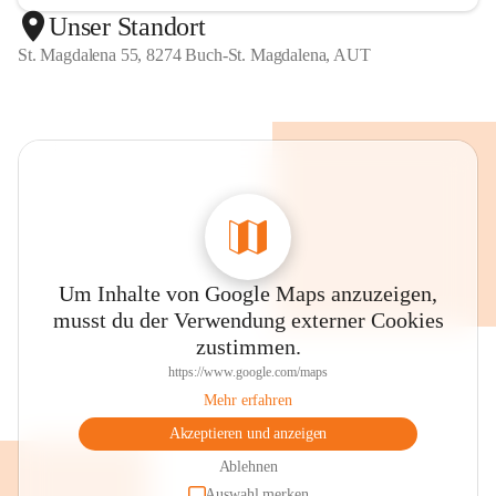
Unser Standort
St. Magdalena 55, 8274 Buch-St. Magdalena, AUT
Um Inhalte von Google Maps anzuzeigen,
musst du der Verwendung externer Cookies
zustimmen.
https://www.google.com/maps
Mehr erfahren
Akzeptieren und anzeigen
Ablehnen
Auswahl merken