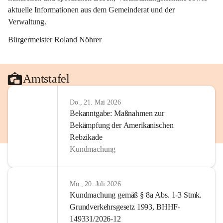
aktuelle Informationen aus dem Gemeinderat und der 
Verwaltung. 
Bürgermeister Roland Nöhrer
Amtstafel
Do., 21. Mai 2026
Bekanntgabe: Maßnahmen zur
Bekämpfung der Amerikanischen
Rebzikade
Kundmachung
Mo., 20. Juli 2026
Kundmachung gemäß § 8a Abs. 1-3 Stmk.
Grundverkehrsgesetz 1993, BHHF-
149331/2026-12