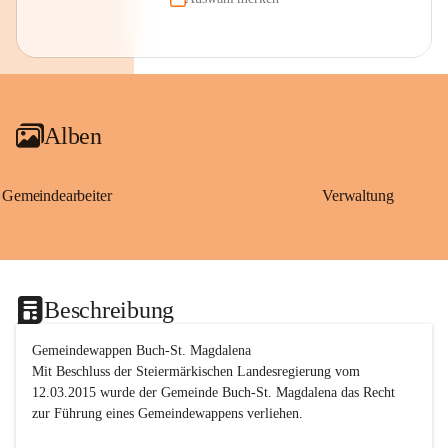
Alben
Gemeindearbeiter
Verwaltung
Beschreibung
Gemeindewappen Buch-St. Magdalena
Mit Beschluss der Steiermärkischen Landesregierung vom 
12.03.2015 wurde der Gemeinde Buch-St. Magdalena das Recht 
zur Führung eines Gemeindewappens verliehen.
