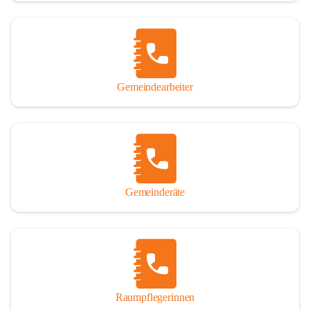
Gemeindearbeiter
Gemeinderäte
Raumpflegerinnen