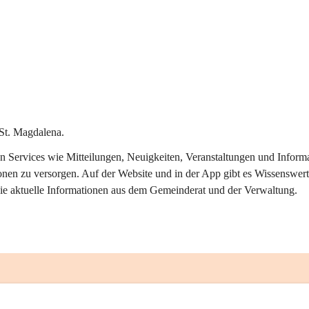
St. Magdalena.
alen Services wie Mitteilungen, Neuigkeiten, Veranstaltungen und Info
onen zu versorgen. Auf der Website und in der App gibt es Wissenswert
ie aktuelle Informationen aus dem Gemeinderat und der Verwaltung. 