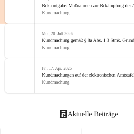
Bekanntgabe: Maßnahmen zur Bekämpfung der A
Kundmachung
Mo., 20. Juli 2026
Kundmachung gemäß § 8a Abs. 1-3 Stmk. Grund
Kundmachung
Fr., 17. Apr. 2026
Kundmachungen auf der elektronischen Amtstafe
Kundmachung
Aktuelle Beiträge