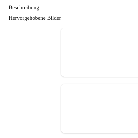
Beschreibung
Hervorgehobene Bilder