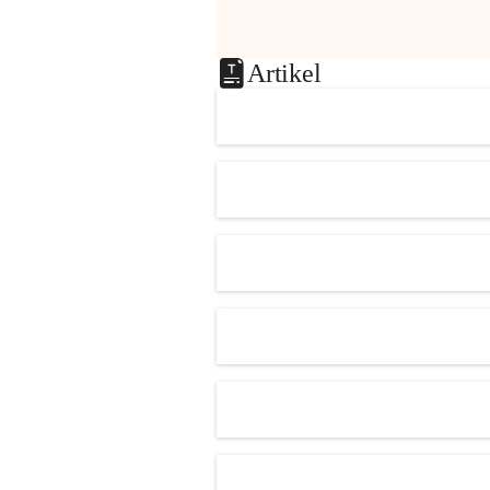
Artikel