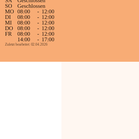
SA
Geschlossen
SO
Geschlossen
MO
08:00
-
12:00
DI
08:00
-
12:00
MI
08:00
-
12:00
DO
08:00
-
12:00
FR
08:00
-
12:00
14:00
-
17:00
Zuletzt bearbeitet: 02.04.2026