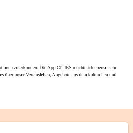
rmationen zu erkunden. Die App CITIES möchte ich ebenso sehr 
es über unser Vereinsleben, Angebote aus dem kulturellen und 