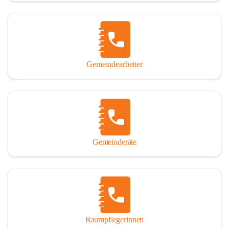
Gemeindearbeiter
Gemeinderäte
Raumpflegerinnen