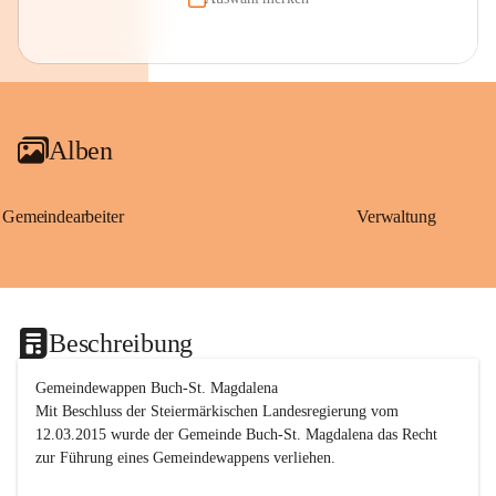
Alben
Gemeindearbeiter
Verwaltung
Beschreibung
Gemeindewappen Buch-St. Magdalena
Mit Beschluss der Steiermärkischen Landesregierung vom 
12.03.2015 wurde der Gemeinde Buch-St. Magdalena das Recht 
zur Führung eines Gemeindewappens verliehen.
