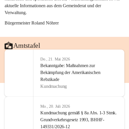
aktuelle Informationen aus dem Gemeinderat und der 
Verwaltung. 
Bürgermeister Roland Nöhrer
Amtstafel
Do., 21. Mai 2026
Bekanntgabe: Maßnahmen zur
Bekämpfung der Amerikanischen
Rebzikade
Kundmachung
Mo., 20. Juli 2026
Kundmachung gemäß § 8a Abs. 1-3 Stmk.
Grundverkehrsgesetz 1993, BHHF-
149331/2026-12