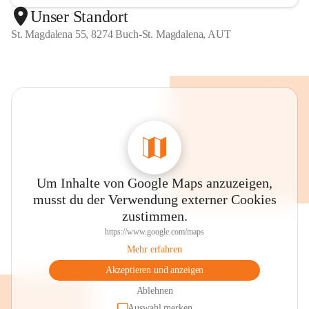
Unser Standort
St. Magdalena 55, 8274 Buch-St. Magdalena, AUT
Um Inhalte von Google Maps anzuzeigen,
musst du der Verwendung externer Cookies
zustimmen.
https://www.google.com/maps
Mehr erfahren
Akzeptieren und anzeigen
Ablehnen
Auswahl merken