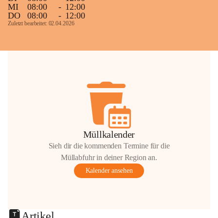
MI
08:00
-
12:00
DO
08:00
-
12:00
Zuletzt bearbeitet: 02.04.2026
Müllkalender
Sieh dir die kommenden Termine für die
Müllabfuhr in deiner Region an.
Kalender ansehen
Artikel