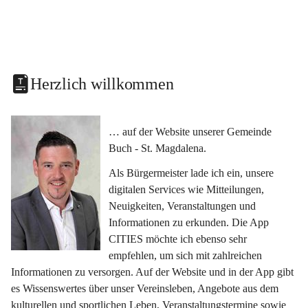
Herzlich willkommen
… auf der Website unserer Gemeinde 
Buch - St. Magdalena.
Als Bürgermeister lade ich ein, unsere 
digitalen Services wie Mitteilungen, 
Neuigkeiten, Veranstaltungen und 
Informationen zu erkunden. Die App 
CITIES möchte ich ebenso sehr 
empfehlen, um sich mit zahlreichen 
Informationen zu versorgen. Auf der Website und in der App gibt 
es Wissenswertes über unser Vereinsleben, Angebote aus dem 
kulturellen und sportlichen Leben, Veranstaltungstermine sowie 