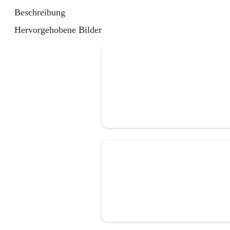
Beschreibung
Hervorgehobene Bilder