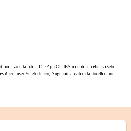
rmationen zu erkunden. Die App CITIES möchte ich ebenso sehr 
es über unser Vereinsleben, Angebote aus dem kulturellen und 