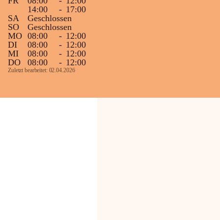
FR
08:00
-
12:00
14:00
-
17:00
SA
Geschlossen
SO
Geschlossen
MO
08:00
-
12:00
DI
08:00
-
12:00
MI
08:00
-
12:00
DO
08:00
-
12:00
Zuletzt bearbeitet: 02.04.2026