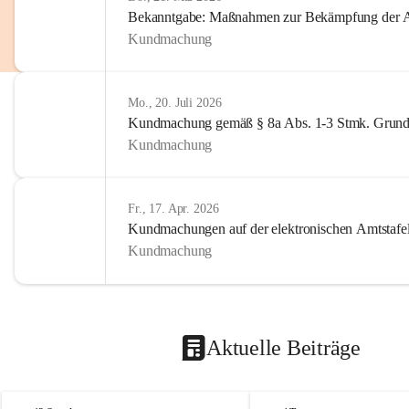
Bekanntgabe: Maßnahmen zur Bekämpfung der A
Kundmachung
Mo., 20. Juli 2026
Kundmachung gemäß § 8a Abs. 1-3 Stmk. Grund
Kundmachung
Fr., 17. Apr. 2026
Kundmachungen auf der elektronischen Amtstafe
Kundmachung
Aktuelle Beiträge