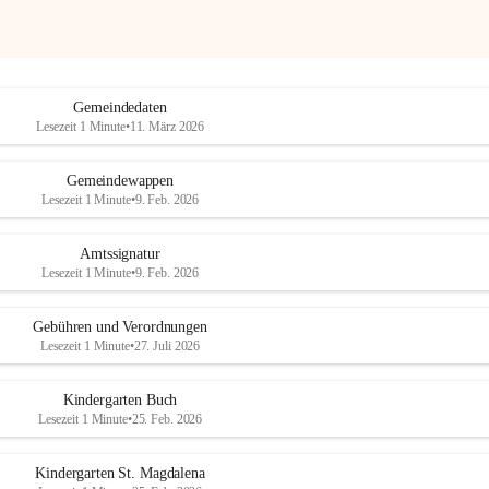
Gemeindedaten
Lesezeit 1 Minute
•
11. März 2026
Gemeindewappen
Lesezeit 1 Minute
•
9. Feb. 2026
Amtssignatur
Lesezeit 1 Minute
•
9. Feb. 2026
Gebühren und Verordnungen
Lesezeit 1 Minute
•
27. Juli 2026
Kindergarten Buch
Lesezeit 1 Minute
•
25. Feb. 2026
Kindergarten St. Magdalena