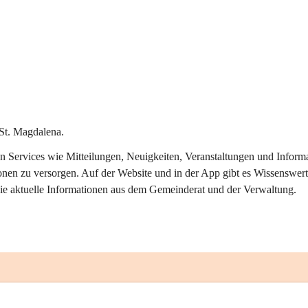
St. Magdalena.
alen Services wie Mitteilungen, Neuigkeiten, Veranstaltungen und Info
onen zu versorgen. Auf der Website und in der App gibt es Wissenswert
ie aktuelle Informationen aus dem Gemeinderat und der Verwaltung. 