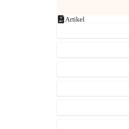
Artikel