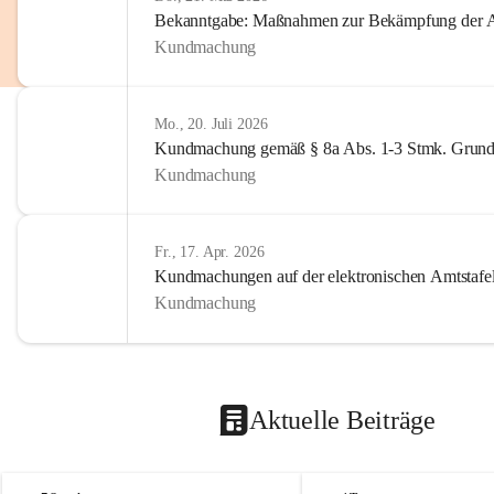
Bekanntgabe: Maßnahmen zur Bekämpfung der A
Kundmachung
Mo., 20. Juli 2026
Kundmachung gemäß § 8a Abs. 1-3 Stmk. Grund
Kundmachung
Fr., 17. Apr. 2026
Kundmachungen auf der elektronischen Amtstafe
Kundmachung
Aktuelle Beiträge