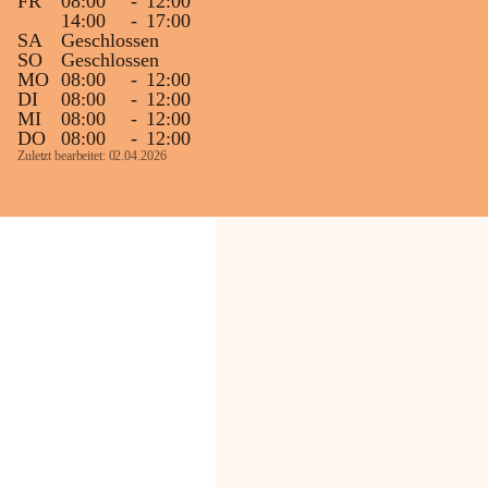
FR
08:00
-
12:00
14:00
-
17:00
SA
Geschlossen
SO
Geschlossen
MO
08:00
-
12:00
DI
08:00
-
12:00
MI
08:00
-
12:00
DO
08:00
-
12:00
Zuletzt bearbeitet: 02.04.2026