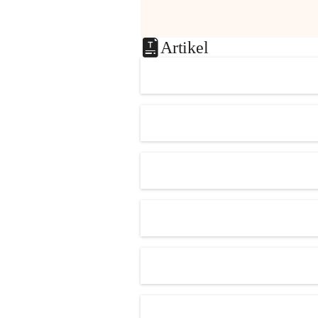
Artikel