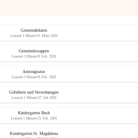
Gemeindedaten
Lesezeit 1 Minute
•
11. März 2026
Gemeindewappen
Lesezeit 1 Minute
•
9. Feb. 2026
Amtssignatur
Lesezeit 1 Minute
•
9. Feb. 2026
Gebühren und Verordnungen
Lesezeit 1 Minute
•
27. Juli 2026
Kindergarten Buch
Lesezeit 1 Minute
•
25. Feb. 2026
Kindergarten St. Magdalena