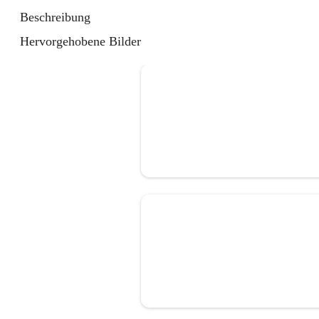
Beschreibung
Hervorgehobene Bilder