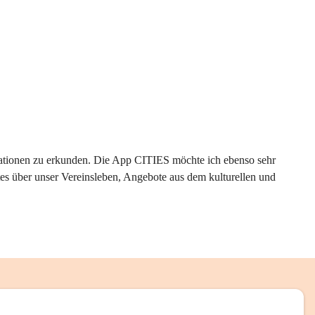
rmationen zu erkunden. Die App CITIES möchte ich ebenso sehr 
es über unser Vereinsleben, Angebote aus dem kulturellen und 