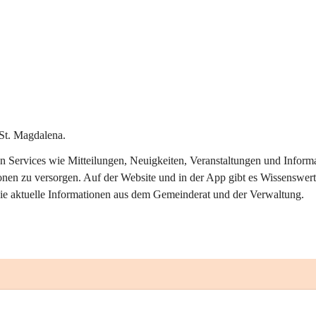
St. Magdalena.
alen Services wie Mitteilungen, Neuigkeiten, Veranstaltungen und Info
onen zu versorgen. Auf der Website und in der App gibt es Wissenswert
ie aktuelle Informationen aus dem Gemeinderat und der Verwaltung. 