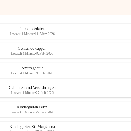
Gemeindedaten
Lesezeit 1 Minute
•
11. März 2026
Gemeindewappen
Lesezeit 1 Minute
•
9. Feb. 2026
Amtssignatur
Lesezeit 1 Minute
•
9. Feb. 2026
Gebühren und Verordnungen
Lesezeit 1 Minute
•
27. Juli 2026
Kindergarten Buch
Lesezeit 1 Minute
•
25. Feb. 2026
Kindergarten St. Magdalena