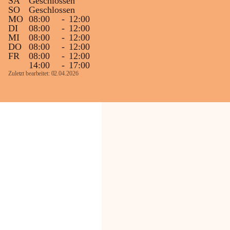
SA
Geschlossen
SO
Geschlossen
MO
08:00
-
12:00
DI
08:00
-
12:00
MI
08:00
-
12:00
DO
08:00
-
12:00
FR
08:00
-
12:00
14:00
-
17:00
Zuletzt bearbeitet: 02.04.2026