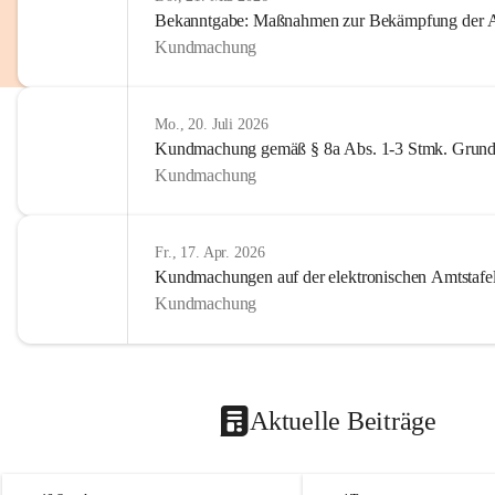
Bekanntgabe: Maßnahmen zur Bekämpfung der A
Kundmachung
Mo., 20. Juli 2026
Kundmachung gemäß § 8a Abs. 1-3 Stmk. Grund
Kundmachung
Fr., 17. Apr. 2026
Kundmachungen auf der elektronischen Amtstafe
Kundmachung
Aktuelle Beiträge