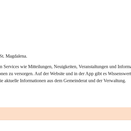
St. Magdalena.
alen Services wie Mitteilungen, Neuigkeiten, Veranstaltungen und Info
onen zu versorgen. Auf der Website und in der App gibt es Wissenswert
ie aktuelle Informationen aus dem Gemeinderat und der Verwaltung. 