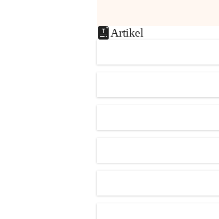
Artikel