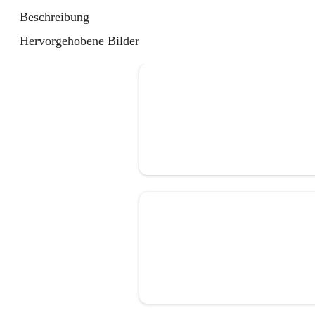
Beschreibung
Hervorgehobene Bilder