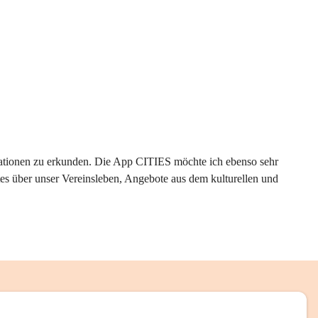
rmationen zu erkunden. Die App CITIES möchte ich ebenso sehr 
es über unser Vereinsleben, Angebote aus dem kulturellen und 