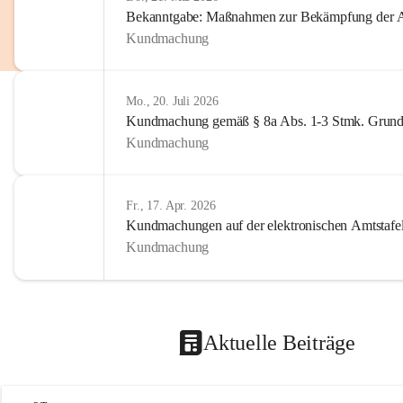
Bekanntgabe: Maßnahmen zur Bekämpfung der A
Kundmachung
Mo., 20. Juli 2026
Kundmachung gemäß § 8a Abs. 1-3 Stmk. Grund
Kundmachung
Fr., 17. Apr. 2026
Kundmachungen auf der elektronischen Amtstafe
Kundmachung
Aktuelle Beiträge