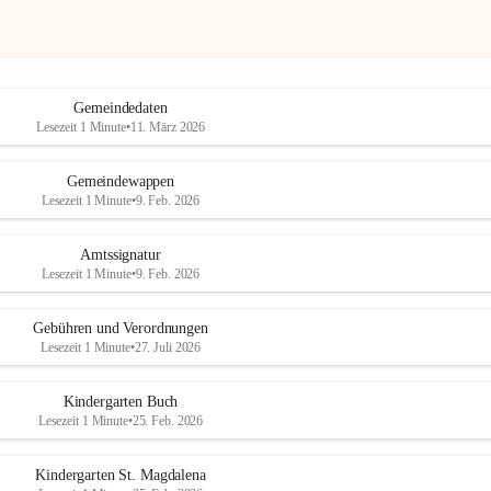
Gemeindedaten
Lesezeit 1 Minute
•
11. März 2026
Gemeindewappen
Lesezeit 1 Minute
•
9. Feb. 2026
Amtssignatur
Lesezeit 1 Minute
•
9. Feb. 2026
Gebühren und Verordnungen
Lesezeit 1 Minute
•
27. Juli 2026
Kindergarten Buch
Lesezeit 1 Minute
•
25. Feb. 2026
Kindergarten St. Magdalena