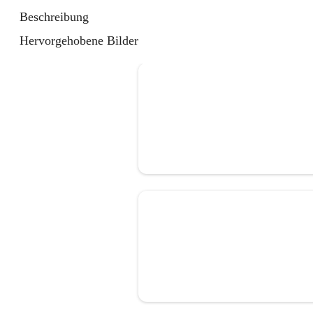
Beschreibung
Hervorgehobene Bilder