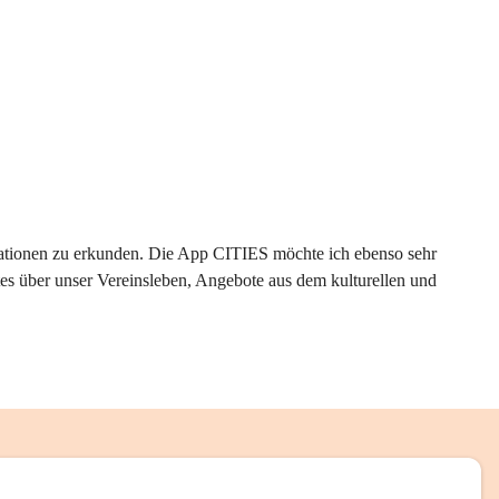
rmationen zu erkunden. Die App CITIES möchte ich ebenso sehr 
es über unser Vereinsleben, Angebote aus dem kulturellen und 