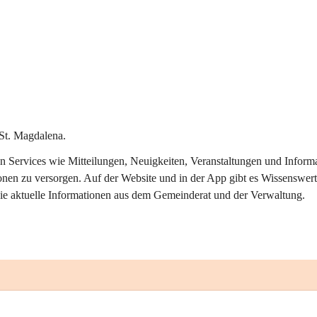
St. Magdalena.
alen Services wie Mitteilungen, Neuigkeiten, Veranstaltungen und Info
onen zu versorgen. Auf der Website und in der App gibt es Wissenswert
ie aktuelle Informationen aus dem Gemeinderat und der Verwaltung. 