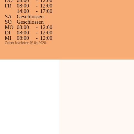
DO
08:00
-
12:00
FR
08:00
-
12:00
14:00
-
17:00
SA
Geschlossen
SO
Geschlossen
MO
08:00
-
12:00
DI
08:00
-
12:00
MI
08:00
-
12:00
Zuletzt bearbeitet: 02.04.2026