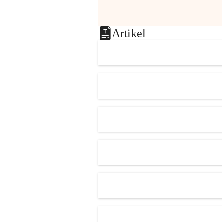
Artikel