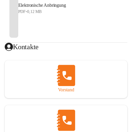
Elektronische Anbringung
PDF
•
0,12 MB
Kontakte
Vorstand