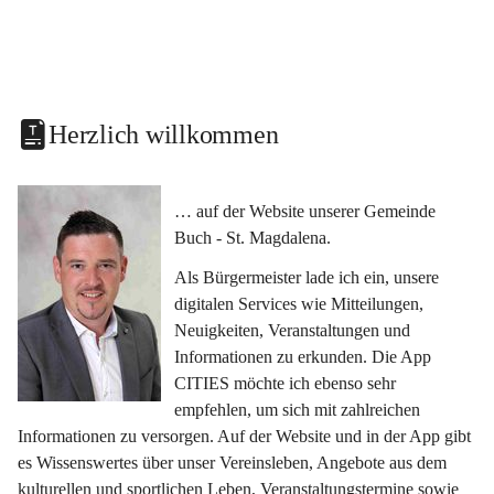
Herzlich willkommen
… auf der Website unserer Gemeinde 
Buch - St. Magdalena.
Als Bürgermeister lade ich ein, unsere 
digitalen Services wie Mitteilungen, 
Neuigkeiten, Veranstaltungen und 
Informationen zu erkunden. Die App 
CITIES möchte ich ebenso sehr 
empfehlen, um sich mit zahlreichen 
Informationen zu versorgen. Auf der Website und in der App gibt 
es Wissenswertes über unser Vereinsleben, Angebote aus dem 
kulturellen und sportlichen Leben, Veranstaltungstermine sowie 