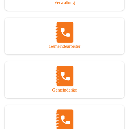
Verwaltung
Gemeindearbeiter
Gemeinderäte