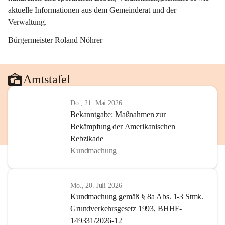
aktuelle Informationen aus dem Gemeinderat und der 
Verwaltung. 
Bürgermeister Roland Nöhrer
Amtstafel
Do., 21. Mai 2026
Bekanntgabe: Maßnahmen zur
Bekämpfung der Amerikanischen
Rebzikade
Kundmachung
Mo., 20. Juli 2026
Kundmachung gemäß § 8a Abs. 1-3 Stmk.
Grundverkehrsgesetz 1993, BHHF-
149331/2026-12