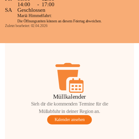
14:00
-
17:00
SA
Geschlossen
Mariä Himmelfahrt:
Die Öffnungszeiten können an diesem Feiertag abweichen.
Zuletzt bearbeitet: 02.04.2026
Müllkalender
Sieh dir die kommenden Termine für die
Müllabfuhr in deiner Region an.
Kalender ansehen