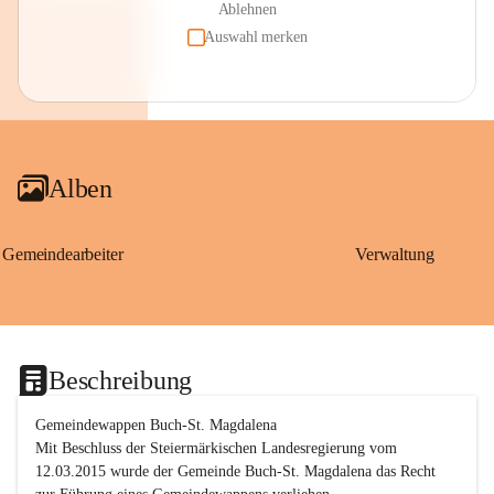
Ablehnen
Auswahl merken
Alben
Gemeindearbeiter
Verwaltung
Beschreibung
Gemeindewappen Buch-St. Magdalena
Mit Beschluss der Steiermärkischen Landesregierung vom 
12.03.2015 wurde der Gemeinde Buch-St. Magdalena das Recht 