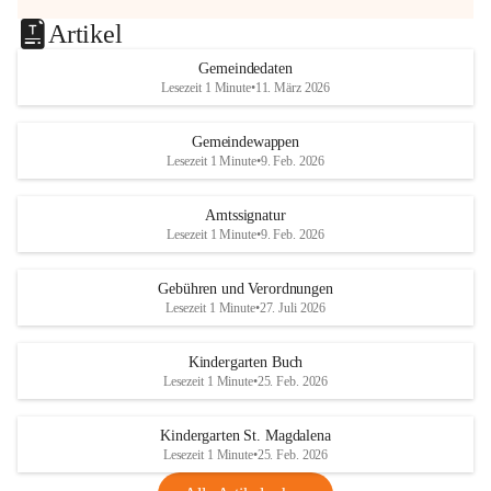
Artikel
Gemeindedaten
Lesezeit 1 Minute
•
11. März 2026
Gemeindewappen
Lesezeit 1 Minute
•
9. Feb. 2026
Amtssignatur
Lesezeit 1 Minute
•
9. Feb. 2026
Gebühren und Verordnungen
Lesezeit 1 Minute
•
27. Juli 2026
Kindergarten Buch
Lesezeit 1 Minute
•
25. Feb. 2026
Kindergarten St. Magdalena
Lesezeit 1 Minute
•
25. Feb. 2026