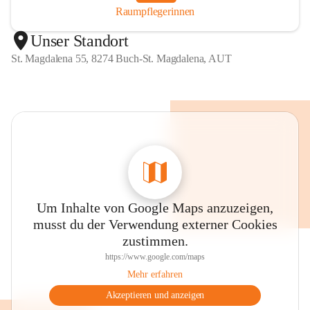
Raumpflegerinnen
Unser Standort
St. Magdalena 55, 8274 Buch-St. Magdalena, AUT
Um Inhalte von Google Maps anzuzeigen,
musst du der Verwendung externer Cookies
zustimmen.
https://www.google.com/maps
Mehr erfahren
Akzeptieren und anzeigen