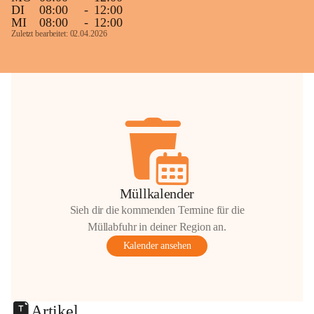
DI
08:00
-
12:00
MI
08:00
-
12:00
Zuletzt bearbeitet: 02.04.2026
Müllkalender
Sieh dir die kommenden Termine für die
Müllabfuhr in deiner Region an.
Kalender ansehen
Artikel