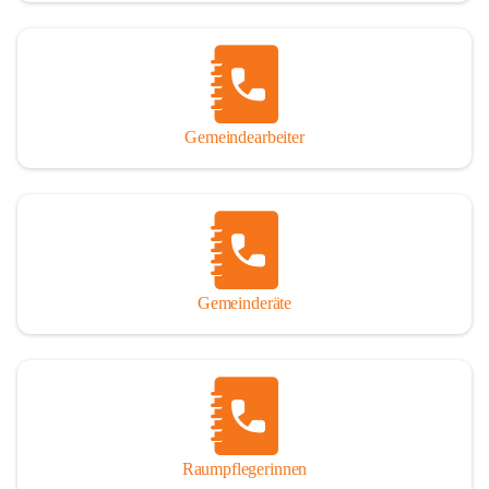
Gemeindearbeiter
Gemeinderäte
Raumpflegerinnen