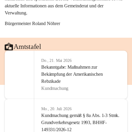
aktuelle Informationen aus dem Gemeinderat und der 
Verwaltung. 
Bürgermeister Roland Nöhrer
Amtstafel
Do., 21. Mai 2026
Bekanntgabe: Maßnahmen zur
Bekämpfung der Amerikanischen
Rebzikade
Kundmachung
Mo., 20. Juli 2026
Kundmachung gemäß § 8a Abs. 1-3 Stmk.
Grundverkehrsgesetz 1993, BHHF-
149331/2026-12