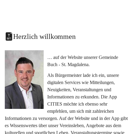
Herzlich willkommen
… auf der Website unserer Gemeinde 
Buch - St. Magdalena.
Als Bürgermeister lade ich ein, unsere 
digitalen Services wie Mitteilungen, 
Neuigkeiten, Veranstaltungen und 
Informationen zu erkunden. Die App 
CITIES möchte ich ebenso sehr 
empfehlen, um sich mit zahlreichen 
Informationen zu versorgen. Auf der Website und in der App gibt 
es Wissenswertes über unser Vereinsleben, Angebote aus dem 
kulturellen und sportlichen Leben, Veranstaltungstermine sowie 