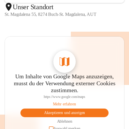
Unser Standort
St. Magdalena 55, 8274 Buch-St. Magdalena, AUT
Um Inhalte von Google Maps anzuzeigen,
musst du der Verwendung externer Cookies
zustimmen.
https://www.google.com/maps
Mehr erfahren
Akzeptieren und anzeigen
Ablehnen
Auswahl merken