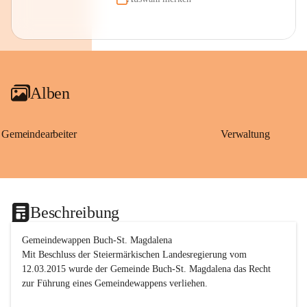
Alben
Gemeindearbeiter
Verwaltung
Beschreibung
Gemeindewappen Buch-St. Magdalena
Mit Beschluss der Steiermärkischen Landesregierung vom 
12.03.2015 wurde der Gemeinde Buch-St. Magdalena das Recht 
zur Führung eines Gemeindewappens verliehen.
