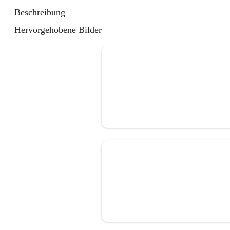
Beschreibung
Hervorgehobene Bilder