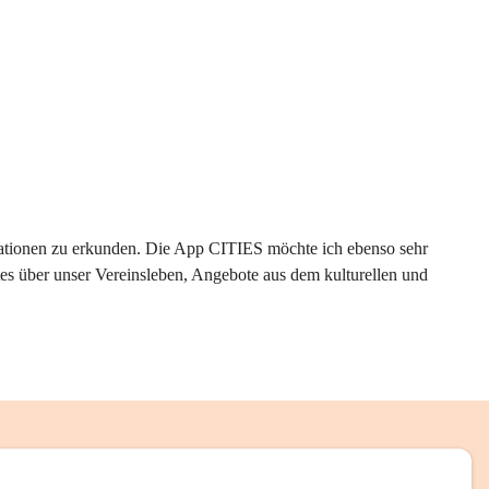
rmationen zu erkunden. Die App CITIES möchte ich ebenso sehr 
es über unser Vereinsleben, Angebote aus dem kulturellen und 