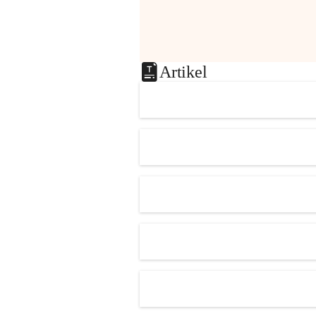
Artikel