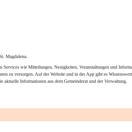
St. Magdalena.
alen Services wie Mitteilungen, Neuigkeiten, Veranstaltungen und Info
onen zu versorgen. Auf der Website und in der App gibt es Wissenswert
ie aktuelle Informationen aus dem Gemeinderat und der Verwaltung. 