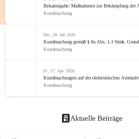
Bekanntgabe: Maßnahmen zur Bekämpfung der A
Kundmachung
Mo., 20. Juli 2026
Kundmachung gemäß § 8a Abs. 1-3 Stmk. Grund
Kundmachung
Fr., 17. Apr. 2026
Kundmachungen auf der elektronischen Amtstafe
Kundmachung
Aktuelle Beiträge