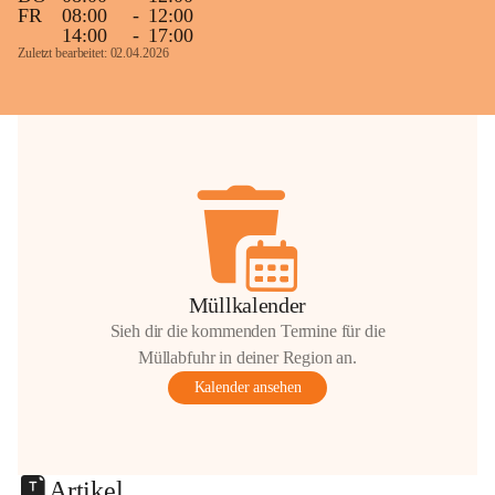
FR
08:00
-
12:00
14:00
-
17:00
Zuletzt bearbeitet: 02.04.2026
Müllkalender
Sieh dir die kommenden Termine für die
Müllabfuhr in deiner Region an.
Kalender ansehen
Artikel