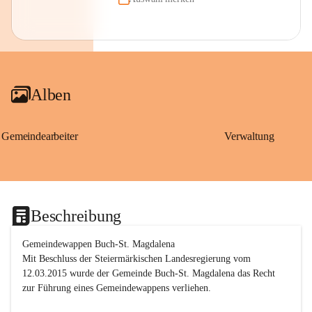
Alben
Gemeindearbeiter
Verwaltung
Beschreibung
Gemeindewappen Buch-St. Magdalena
Mit Beschluss der Steiermärkischen Landesregierung vom 
12.03.2015 wurde der Gemeinde Buch-St. Magdalena das Recht 
zur Führung eines Gemeindewappens verliehen.
