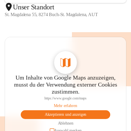
Unser Standort
St. Magdalena 55, 8274 Buch-St. Magdalena, AUT
Um Inhalte von Google Maps anzuzeigen,
musst du der Verwendung externer Cookies
zustimmen.
https://www.google.com/maps
Mehr erfahren
Akzeptieren und anzeigen
Ablehnen
Auswahl merken