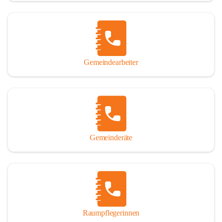
Gemeindearbeiter
Gemeinderäte
Raumpflegerinnen