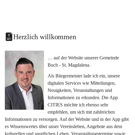
Herzlich willkommen
… auf der Website unserer Gemeinde 
Buch - St. Magdalena.
Als Bürgermeister lade ich ein, unsere 
digitalen Services wie Mitteilungen, 
Neuigkeiten, Veranstaltungen und 
Informationen zu erkunden. Die App 
CITIES möchte ich ebenso sehr 
empfehlen, um sich mit zahlreichen 
Informationen zu versorgen. Auf der Website und in der App gibt 
es Wissenswertes über unser Vereinsleben, Angebote aus dem 
kulturellen und sportlichen Leben, Veranstaltungstermine sowie 