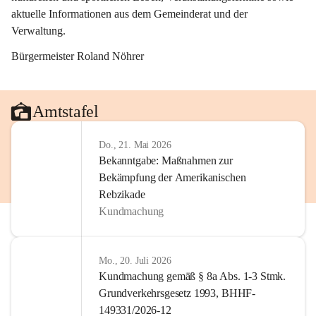
aktuelle Informationen aus dem Gemeinderat und der 
Verwaltung. 
Bürgermeister Roland Nöhrer
Amtstafel
Do., 21. Mai 2026
Bekanntgabe: Maßnahmen zur
Bekämpfung der Amerikanischen
Rebzikade
Kundmachung
Mo., 20. Juli 2026
Kundmachung gemäß § 8a Abs. 1-3 Stmk.
Grundverkehrsgesetz 1993, BHHF-
149331/2026-12