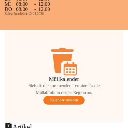
MI
08:00
-
12:00
DO
08:00
-
12:00
Zuletzt bearbeitet: 02.04.2026
Müllkalender
Sieh dir die kommenden Termine für die
Müllabfuhr in deiner Region an.
Kalender ansehen
Artikel