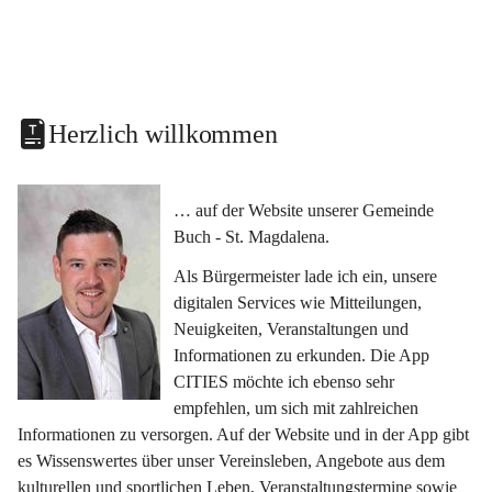
Herzlich willkommen
… auf der Website unserer Gemeinde 
Buch - St. Magdalena.
Als Bürgermeister lade ich ein, unsere 
digitalen Services wie Mitteilungen, 
Neuigkeiten, Veranstaltungen und 
Informationen zu erkunden. Die App 
CITIES möchte ich ebenso sehr 
empfehlen, um sich mit zahlreichen 
Informationen zu versorgen. Auf der Website und in der App gibt 
es Wissenswertes über unser Vereinsleben, Angebote aus dem 
kulturellen und sportlichen Leben, Veranstaltungstermine sowie 