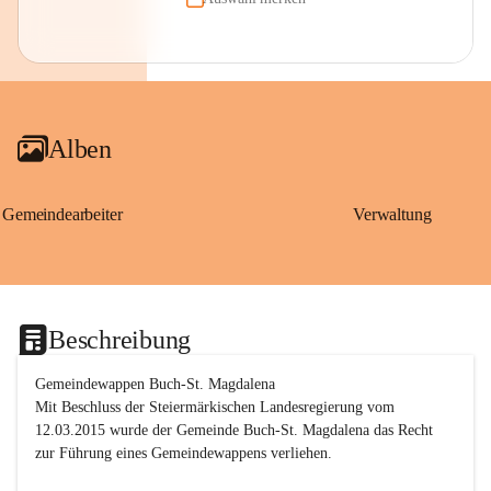
Alben
Gemeindearbeiter
Verwaltung
Beschreibung
Gemeindewappen Buch-St. Magdalena
Mit Beschluss der Steiermärkischen Landesregierung vom 
12.03.2015 wurde der Gemeinde Buch-St. Magdalena das Recht 
zur Führung eines Gemeindewappens verliehen.
