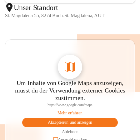
Unser Standort
St. Magdalena 55, 8274 Buch-St. Magdalena, AUT
Um Inhalte von Google Maps anzuzeigen,
musst du der Verwendung externer Cookies
zustimmen.
https://www.google.com/maps
Mehr erfahren
Akzeptieren und anzeigen
Ablehnen
Auswahl merken