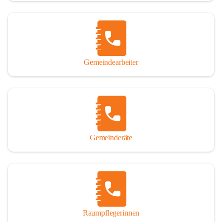
Gemeindearbeiter
Gemeinderäte
Raumpflegerinnen