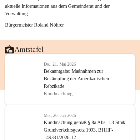
aktuelle Informationen aus dem Gemeinderat und der 
Verwaltung. 
Bürgermeister Roland Nöhrer
Amtstafel
Do., 21. Mai 2026
Bekanntgabe: Maßnahmen zur
Bekämpfung der Amerikanischen
Rebzikade
Kundmachung
Mo., 20. Juli 2026
Kundmachung gemäß § 8a Abs. 1-3 Stmk.
Grundverkehrsgesetz 1993, BHHF-
149331/2026-12