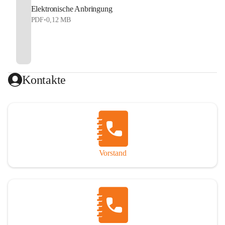
Elektronische Anbringung
PDF
•
0,12 MB
Kontakte
Vorstand