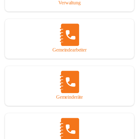
Verwaltung
Gemeindearbeiter
Gemeinderäte