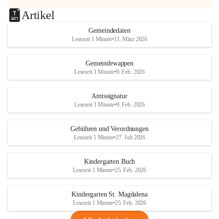
Artikel
Gemeindedaten
Lesezeit 1 Minute
•
11. März 2026
Gemeindewappen
Lesezeit 1 Minute
•
9. Feb. 2026
Amtssignatur
Lesezeit 1 Minute
•
9. Feb. 2026
Gebühren und Verordnungen
Lesezeit 1 Minute
•
27. Juli 2026
Kindergarten Buch
Lesezeit 1 Minute
•
25. Feb. 2026
Kindergarten St. Magdalena
Lesezeit 1 Minute
•
25. Feb. 2026