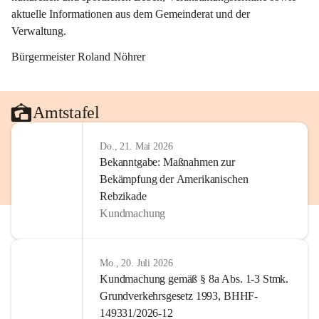
aktuelle Informationen aus dem Gemeinderat und der 
Verwaltung. 
Bürgermeister Roland Nöhrer
Amtstafel
Do., 21. Mai 2026
Bekanntgabe: Maßnahmen zur
Bekämpfung der Amerikanischen
Rebzikade
Kundmachung
Mo., 20. Juli 2026
Kundmachung gemäß § 8a Abs. 1-3 Stmk.
Grundverkehrsgesetz 1993, BHHF-
149331/2026-12