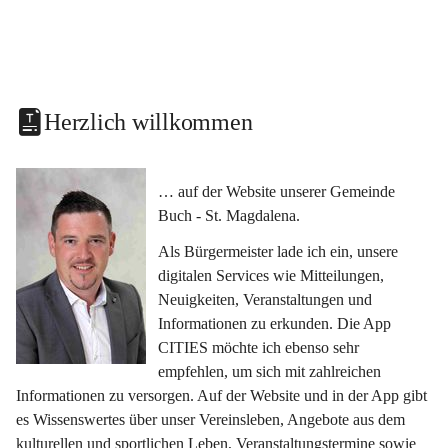
Herzlich willkommen
… auf der Website unserer Gemeinde 
Buch - St. Magdalena.
Als Bürgermeister lade ich ein, unsere 
digitalen Services wie Mitteilungen, 
Neuigkeiten, Veranstaltungen und 
Informationen zu erkunden. Die App 
CITIES möchte ich ebenso sehr 
empfehlen, um sich mit zahlreichen 
Informationen zu versorgen. Auf der Website und in der App gibt 
es Wissenswertes über unser Vereinsleben, Angebote aus dem 
kulturellen und sportlichen Leben, Veranstaltungstermine sowie 