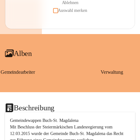
Ablehnen
Auswahl merken
Alben
Gemeindearbeiter
Verwaltung
Beschreibung
Gemeindewappen Buch-St. Magdalena
Mit Beschluss der Steiermärkischen Landesregierung vom 
12.03.2015 wurde der Gemeinde Buch-St. Magdalena das Recht 