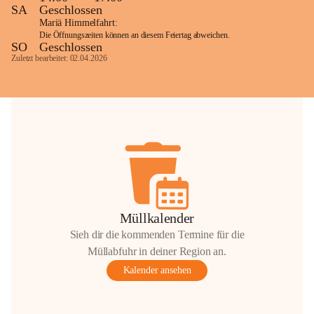
SA
Geschlossen
Mariä Himmelfahrt:
Die Öffnungszeiten können an diesem Feiertag abweichen.
SO
Geschlossen
Zuletzt bearbeitet: 02.04.2026
Müllkalender
Sieh dir die kommenden Termine für die
Müllabfuhr in deiner Region an.
Kalender ansehen