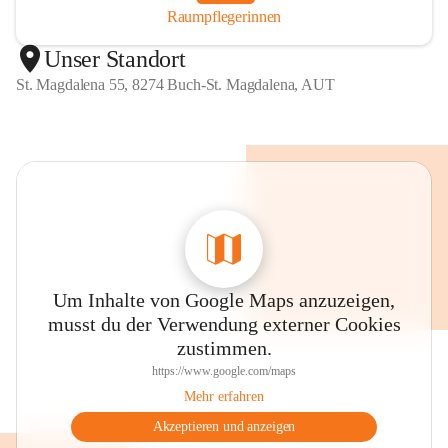
Raumpflegerinnen
Unser Standort
St. Magdalena 55, 8274 Buch-St. Magdalena, AUT
Um Inhalte von Google Maps anzuzeigen,
musst du der Verwendung externer Cookies
zustimmen.
https://www.google.com/maps
Mehr erfahren
Akzeptieren und anzeigen