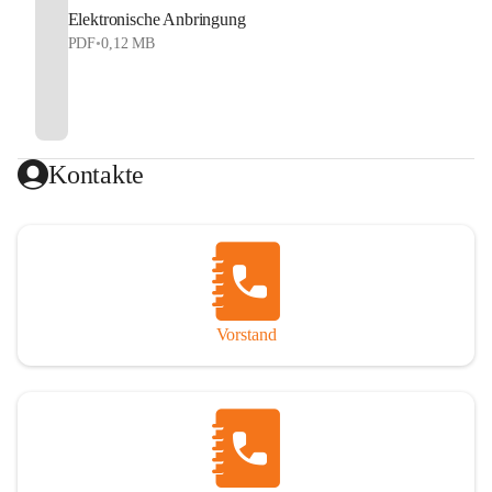
Elektronische Anbringung
PDF
•
0,12 MB
Kontakte
Vorstand