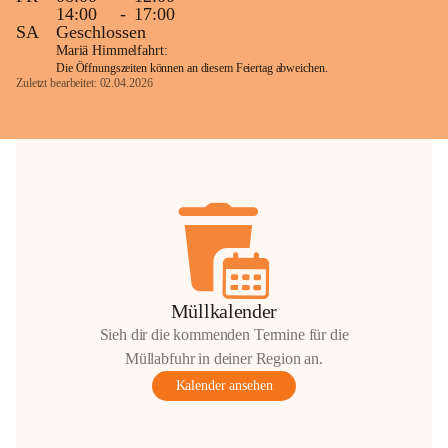
14:00
-
17:00
SA
Geschlossen
Mariä Himmelfahrt:
Die Öffnungszeiten können an diesem Feiertag abweichen.
Zuletzt bearbeitet: 02.04.2026
Müllkalender
Sieh dir die kommenden Termine für die
Müllabfuhr in deiner Region an.
Kalender ansehen