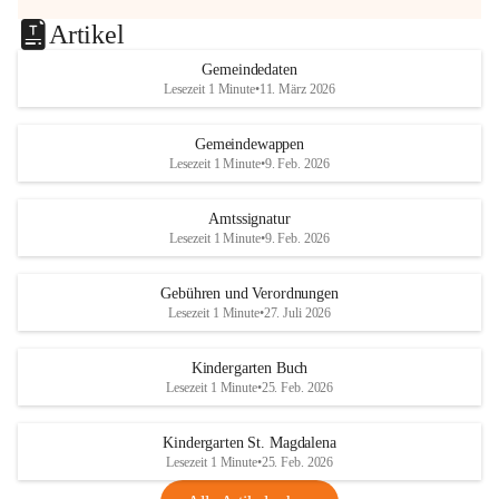
Artikel
Gemeindedaten
Lesezeit 1 Minute
•
11. März 2026
Gemeindewappen
Lesezeit 1 Minute
•
9. Feb. 2026
Amtssignatur
Lesezeit 1 Minute
•
9. Feb. 2026
Gebühren und Verordnungen
Lesezeit 1 Minute
•
27. Juli 2026
Kindergarten Buch
Lesezeit 1 Minute
•
25. Feb. 2026
Kindergarten St. Magdalena
Lesezeit 1 Minute
•
25. Feb. 2026