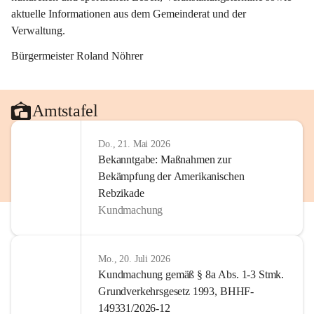
aktuelle Informationen aus dem Gemeinderat und der 
Verwaltung. 
Bürgermeister Roland Nöhrer
Amtstafel
Do., 21. Mai 2026
Bekanntgabe: Maßnahmen zur
Bekämpfung der Amerikanischen
Rebzikade
Kundmachung
Mo., 20. Juli 2026
Kundmachung gemäß § 8a Abs. 1-3 Stmk.
Grundverkehrsgesetz 1993, BHHF-
149331/2026-12