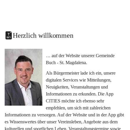
Herzlich willkommen
… auf der Website unserer Gemeinde 
Buch - St. Magdalena.
Als Bürgermeister lade ich ein, unsere 
digitalen Services wie Mitteilungen, 
Neuigkeiten, Veranstaltungen und 
Informationen zu erkunden. Die App 
CITIES möchte ich ebenso sehr 
empfehlen, um sich mit zahlreichen 
Informationen zu versorgen. Auf der Website und in der App gibt 
es Wissenswertes über unser Vereinsleben, Angebote aus dem 
kulturellen und sportlichen Leben, Veranstaltungstermine sowie 