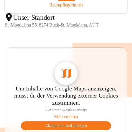
Raumpflegerinnen
Unser Standort
St. Magdalena 55, 8274 Buch-St. Magdalena, AUT
Um Inhalte von Google Maps anzuzeigen,
musst du der Verwendung externer Cookies
zustimmen.
https://www.google.com/maps
Mehr erfahren
Akzeptieren und anzeigen