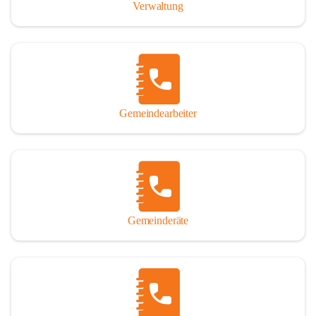
Verwaltung
Gemeindearbeiter
Gemeinderäte