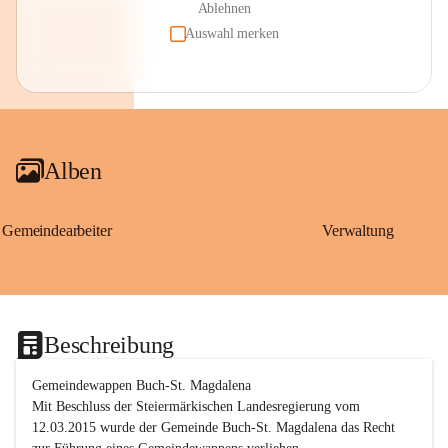
Ablehnen
Auswahl merken
Alben
Gemeindearbeiter
Verwaltung
Beschreibung
Gemeindewappen Buch-St. Magdalena
Mit Beschluss der Steiermärkischen Landesregierung vom 
12.03.2015 wurde der Gemeinde Buch-St. Magdalena das Recht 