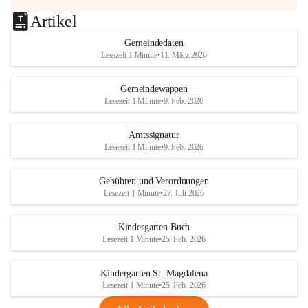
Artikel
Gemeindedaten
Lesezeit 1 Minute
•
11. März 2026
Gemeindewappen
Lesezeit 1 Minute
•
9. Feb. 2026
Amtssignatur
Lesezeit 1 Minute
•
9. Feb. 2026
Gebühren und Verordnungen
Lesezeit 1 Minute
•
27. Juli 2026
Kindergarten Buch
Lesezeit 1 Minute
•
25. Feb. 2026
Kindergarten St. Magdalena
Lesezeit 1 Minute
•
25. Feb. 2026