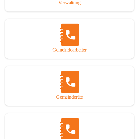
Verwaltung
Gemeindearbeiter
Gemeinderäte