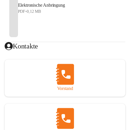
Elektronische Anbringung
PDF
•
0,12 MB
Kontakte
Vorstand