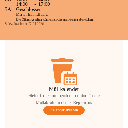
14:00
-
17:00
SA
Geschlossen
Mariä Himmelfahrt:
Die Öffnungszeiten können an diesem Feiertag abweichen.
Zuletzt bearbeitet: 02.04.2026
Müllkalender
Sieh dir die kommenden Termine für die
Müllabfuhr in deiner Region an.
Kalender ansehen