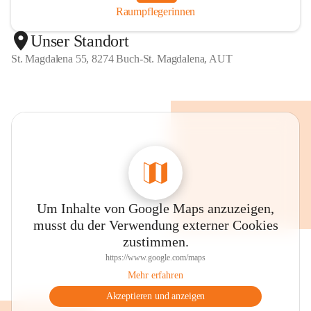
Raumpflegerinnen
Unser Standort
St. Magdalena 55, 8274 Buch-St. Magdalena, AUT
Um Inhalte von Google Maps anzuzeigen,
musst du der Verwendung externer Cookies
zustimmen.
https://www.google.com/maps
Mehr erfahren
Akzeptieren und anzeigen