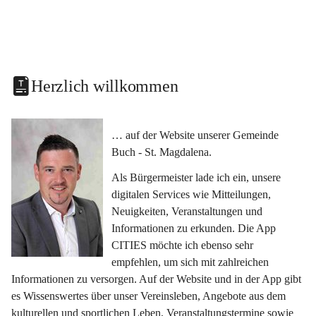
Herzlich willkommen
… auf der Website unserer Gemeinde 
Buch - St. Magdalena.
Als Bürgermeister lade ich ein, unsere 
digitalen Services wie Mitteilungen, 
Neuigkeiten, Veranstaltungen und 
Informationen zu erkunden. Die App 
CITIES möchte ich ebenso sehr 
empfehlen, um sich mit zahlreichen 
Informationen zu versorgen. Auf der Website und in der App gibt 
es Wissenswertes über unser Vereinsleben, Angebote aus dem 
kulturellen und sportlichen Leben, Veranstaltungstermine sowie 