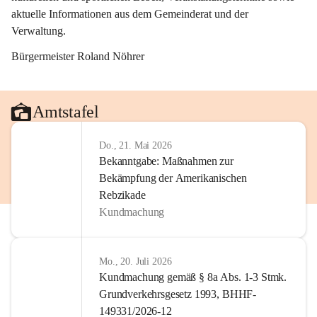
aktuelle Informationen aus dem Gemeinderat und der 
Verwaltung. 
Bürgermeister Roland Nöhrer
Amtstafel
Do., 21. Mai 2026
Bekanntgabe: Maßnahmen zur
Bekämpfung der Amerikanischen
Rebzikade
Kundmachung
Mo., 20. Juli 2026
Kundmachung gemäß § 8a Abs. 1-3 Stmk.
Grundverkehrsgesetz 1993, BHHF-
149331/2026-12