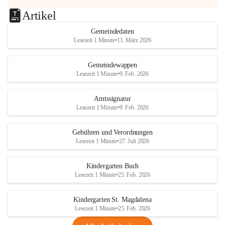
Artikel
Gemeindedaten
Lesezeit 1 Minute
•
11. März 2026
Gemeindewappen
Lesezeit 1 Minute
•
9. Feb. 2026
Amtssignatur
Lesezeit 1 Minute
•
9. Feb. 2026
Gebühren und Verordnungen
Lesezeit 1 Minute
•
27. Juli 2026
Kindergarten Buch
Lesezeit 1 Minute
•
25. Feb. 2026
Kindergarten St. Magdalena
Lesezeit 1 Minute
•
25. Feb. 2026