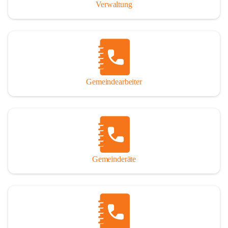
Verwaltung
Gemeindearbeiter
Gemeinderäte