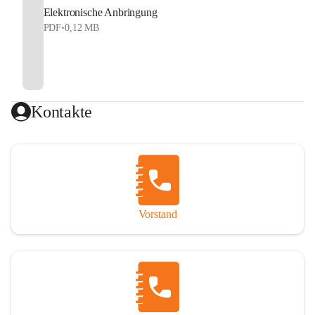
Elektronische Anbringung
PDF
•
0,12 MB
Kontakte
Vorstand