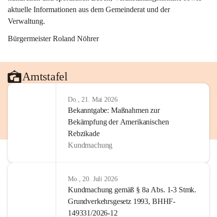
aktuelle Informationen aus dem Gemeinderat und der 
Verwaltung. 
Bürgermeister Roland Nöhrer
Amtstafel
Do., 21. Mai 2026
Bekanntgabe: Maßnahmen zur
Bekämpfung der Amerikanischen
Rebzikade
Kundmachung
Mo., 20. Juli 2026
Kundmachung gemäß § 8a Abs. 1-3 Stmk.
Grundverkehrsgesetz 1993, BHHF-
149331/2026-12