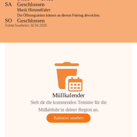
SA
Geschlossen
Mariä Himmelfahrt:
Die Öffnungszeiten können an diesem Feiertag abweichen.
SO
Geschlossen
Zuletzt bearbeitet: 02.04.2026
Müllkalender
Sieh dir die kommenden Termine für die
Müllabfuhr in deiner Region an.
Kalender ansehen