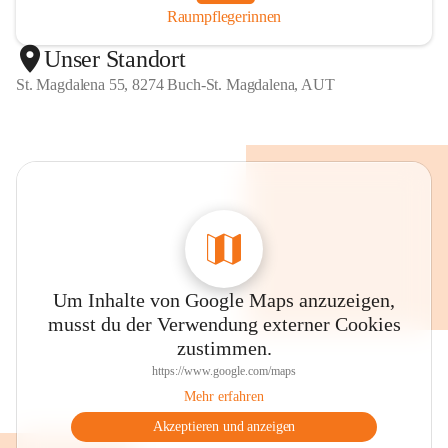
Raumpflegerinnen
Unser Standort
St. Magdalena 55, 8274 Buch-St. Magdalena, AUT
Um Inhalte von Google Maps anzuzeigen,
musst du der Verwendung externer Cookies
zustimmen.
https://www.google.com/maps
Mehr erfahren
Akzeptieren und anzeigen