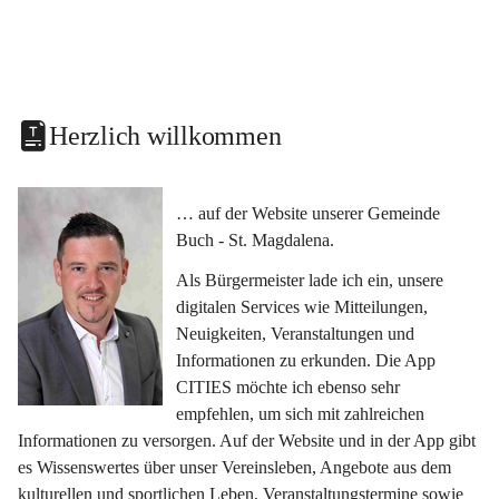
Herzlich willkommen
… auf der Website unserer Gemeinde 
Buch - St. Magdalena.
Als Bürgermeister lade ich ein, unsere 
digitalen Services wie Mitteilungen, 
Neuigkeiten, Veranstaltungen und 
Informationen zu erkunden. Die App 
CITIES möchte ich ebenso sehr 
empfehlen, um sich mit zahlreichen 
Informationen zu versorgen. Auf der Website und in der App gibt 
es Wissenswertes über unser Vereinsleben, Angebote aus dem 
kulturellen und sportlichen Leben, Veranstaltungstermine sowie 