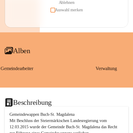
Ablehnen
Auswahl merken
Alben
Gemeindearbeiter
Verwaltung
Beschreibung
Gemeindewappen Buch-St. Magdalena
Mit Beschluss der Steiermärkischen Landesregierung vom 
12.03.2015 wurde der Gemeinde Buch-St. Magdalena das Recht 