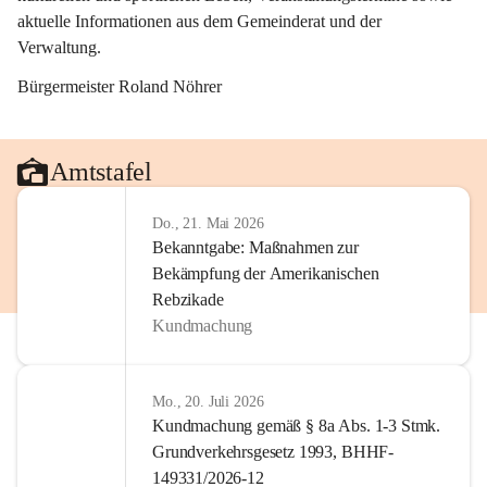
aktuelle Informationen aus dem Gemeinderat und der 
Verwaltung. 
Bürgermeister Roland Nöhrer
Amtstafel
Do., 21. Mai 2026
Bekanntgabe: Maßnahmen zur
Bekämpfung der Amerikanischen
Rebzikade
Kundmachung
Mo., 20. Juli 2026
Kundmachung gemäß § 8a Abs. 1-3 Stmk.
Grundverkehrsgesetz 1993, BHHF-
149331/2026-12