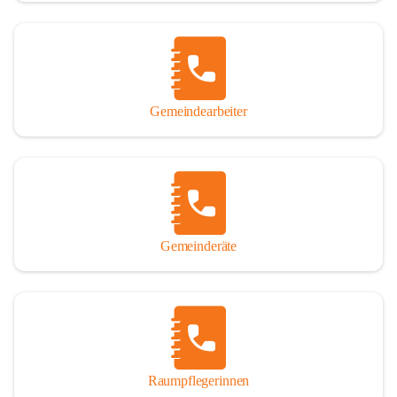
Gemeindearbeiter
Gemeinderäte
Raumpflegerinnen