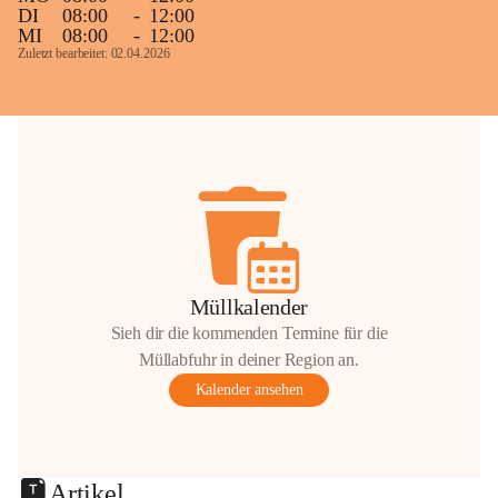
DI
08:00
-
12:00
MI
08:00
-
12:00
Zuletzt bearbeitet: 02.04.2026
Müllkalender
Sieh dir die kommenden Termine für die
Müllabfuhr in deiner Region an.
Kalender ansehen
Artikel