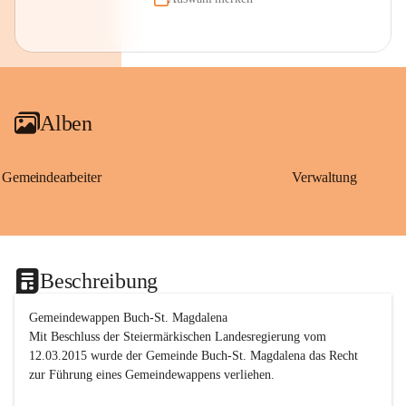
Alben
Gemeindearbeiter
Verwaltung
Beschreibung
Gemeindewappen Buch-St. Magdalena
Mit Beschluss der Steiermärkischen Landesregierung vom 
12.03.2015 wurde der Gemeinde Buch-St. Magdalena das Recht 
zur Führung eines Gemeindewappens verliehen.
