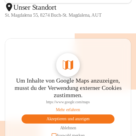
Unser Standort
St. Magdalena 55, 8274 Buch-St. Magdalena, AUT
Um Inhalte von Google Maps anzuzeigen,
musst du der Verwendung externer Cookies
zustimmen.
https://www.google.com/maps
Mehr erfahren
Akzeptieren und anzeigen
Ablehnen
Auswahl merken