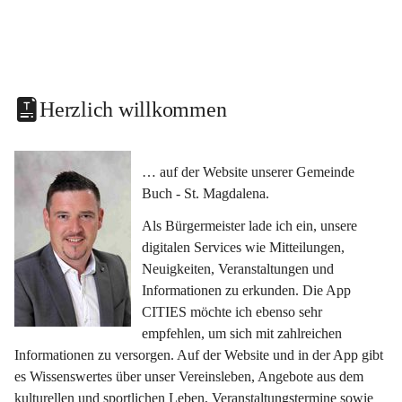
Herzlich willkommen
… auf der Website unserer Gemeinde 
Buch - St. Magdalena.
Als Bürgermeister lade ich ein, unsere 
digitalen Services wie Mitteilungen, 
Neuigkeiten, Veranstaltungen und 
Informationen zu erkunden. Die App 
CITIES möchte ich ebenso sehr 
empfehlen, um sich mit zahlreichen 
Informationen zu versorgen. Auf der Website und in der App gibt 
es Wissenswertes über unser Vereinsleben, Angebote aus dem 
kulturellen und sportlichen Leben, Veranstaltungstermine sowie 