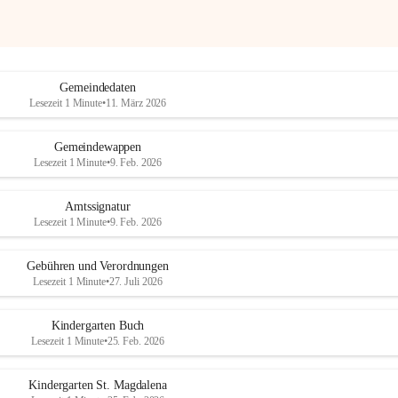
Gemeindedaten
Lesezeit 1 Minute
•
11. März 2026
Gemeindewappen
Lesezeit 1 Minute
•
9. Feb. 2026
Amtssignatur
Lesezeit 1 Minute
•
9. Feb. 2026
Gebühren und Verordnungen
Lesezeit 1 Minute
•
27. Juli 2026
Kindergarten Buch
Lesezeit 1 Minute
•
25. Feb. 2026
Kindergarten St. Magdalena