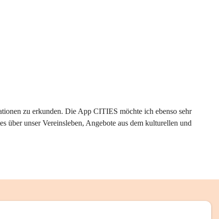
rmationen zu erkunden. Die App CITIES möchte ich ebenso sehr 
es über unser Vereinsleben, Angebote aus dem kulturellen und 