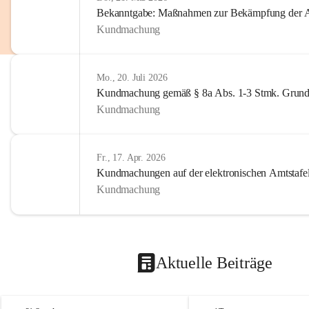
Bekanntgabe: Maßnahmen zur Bekämpfung der A
Kundmachung
Mo., 20. Juli 2026
Kundmachung gemäß § 8a Abs. 1-3 Stmk. Grund
Kundmachung
Fr., 17. Apr. 2026
Kundmachungen auf der elektronischen Amtstafe
Kundmachung
Aktuelle Beiträge