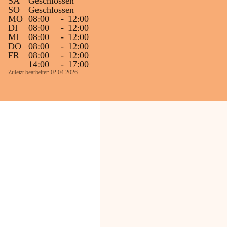
SA
Geschlossen
SO
Geschlossen
MO
08:00
-
12:00
DI
08:00
-
12:00
MI
08:00
-
12:00
DO
08:00
-
12:00
FR
08:00
-
12:00
14:00
-
17:00
Zuletzt bearbeitet: 02.04.2026