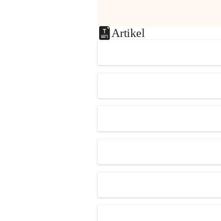
Artikel