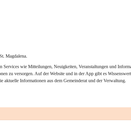
St. Magdalena.
alen Services wie Mitteilungen, Neuigkeiten, Veranstaltungen und Info
onen zu versorgen. Auf der Website und in der App gibt es Wissenswert
ie aktuelle Informationen aus dem Gemeinderat und der Verwaltung. 