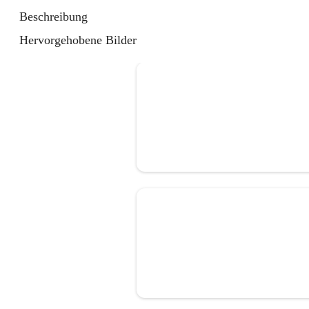
Beschreibung
Hervorgehobene Bilder