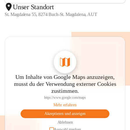
Unser Standort
St. Magdalena 55, 8274 Buch-St. Magdalena, AUT
Um Inhalte von Google Maps anzuzeigen,
musst du der Verwendung externer Cookies
zustimmen.
https://www.google.com/maps
Mehr erfahren
Akzeptieren und anzeigen
Ablehnen
Auswahl merken