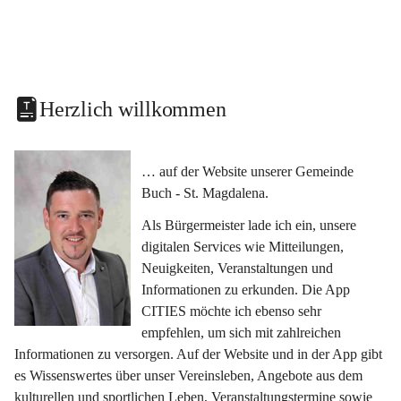
Herzlich willkommen
… auf der Website unserer Gemeinde 
Buch - St. Magdalena.
Als Bürgermeister lade ich ein, unsere 
digitalen Services wie Mitteilungen, 
Neuigkeiten, Veranstaltungen und 
Informationen zu erkunden. Die App 
CITIES möchte ich ebenso sehr 
empfehlen, um sich mit zahlreichen 
Informationen zu versorgen. Auf der Website und in der App gibt 
es Wissenswertes über unser Vereinsleben, Angebote aus dem 
kulturellen und sportlichen Leben, Veranstaltungstermine sowie 