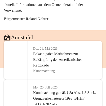
aktuelle Informationen aus dem Gemeinderat und der 
Verwaltung. 
Bürgermeister Roland Nöhrer
Amtstafel
Do., 21. Mai 2026
Bekanntgabe: Maßnahmen zur
Bekämpfung der Amerikanischen
Rebzikade
Kundmachung
Mo., 20. Juli 2026
Kundmachung gemäß § 8a Abs. 1-3 Stmk.
Grundverkehrsgesetz 1993, BHHF-
149331/2026-12