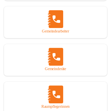
Gemeindearbeiter
Gemeinderäte
Raumpflegerinnen