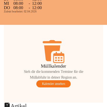
MI
08:00
-
12:00
DO
08:00
-
12:00
Zuletzt bearbeitet: 02.04.2026
Müllkalender
Sieh dir die kommenden Termine für die
Müllabfuhr in deiner Region an.
Kalender ansehen
Artikel