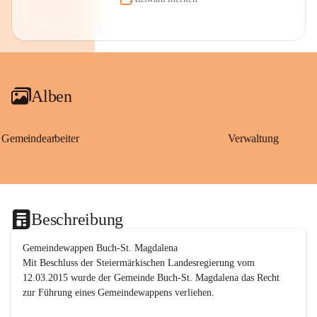
Alben
Gemeindearbeiter
Verwaltung
Beschreibung
Gemeindewappen Buch-St. Magdalena
Mit Beschluss der Steiermärkischen Landesregierung vom 
12.03.2015 wurde der Gemeinde Buch-St. Magdalena das Recht 
zur Führung eines Gemeindewappens verliehen.
