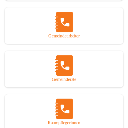
Gemeindearbeiter
Gemeinderäte
Raumpflegerinnen