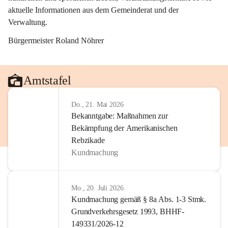
aktuelle Informationen aus dem Gemeinderat und der 
Verwaltung. 
Bürgermeister Roland Nöhrer
Amtstafel
Do., 21. Mai 2026
Bekanntgabe: Maßnahmen zur
Bekämpfung der Amerikanischen
Rebzikade
Kundmachung
Mo., 20. Juli 2026
Kundmachung gemäß § 8a Abs. 1-3 Stmk.
Grundverkehrsgesetz 1993, BHHF-
149331/2026-12