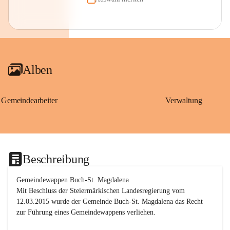
Alben
Gemeindearbeiter
Verwaltung
Beschreibung
Gemeindewappen Buch-St. Magdalena
Mit Beschluss der Steiermärkischen Landesregierung vom 
12.03.2015 wurde der Gemeinde Buch-St. Magdalena das Recht 
zur Führung eines Gemeindewappens verliehen.
