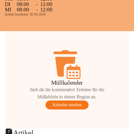
DI
08:00
-
12:00
MI
08:00
-
12:00
Zuletzt bearbeitet: 02.04.2026
Müllkalender
Sieh dir die kommenden Termine für die
Müllabfuhr in deiner Region an.
Kalender ansehen
Artikel