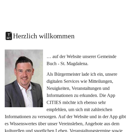
Herzlich willkommen
… auf der Website unserer Gemeinde 
Buch - St. Magdalena.
Als Bürgermeister lade ich ein, unsere 
digitalen Services wie Mitteilungen, 
Neuigkeiten, Veranstaltungen und 
Informationen zu erkunden. Die App 
CITIES möchte ich ebenso sehr 
empfehlen, um sich mit zahlreichen 
Informationen zu versorgen. Auf der Website und in der App gibt 
es Wissenswertes über unser Vereinsleben, Angebote aus dem 
kulturellen und sportlichen Leben, Veranstaltungstermine sowie 