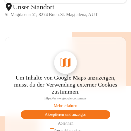
Unser Standort
St. Magdalena 55, 8274 Buch-St. Magdalena, AUT
Um Inhalte von Google Maps anzuzeigen,
musst du der Verwendung externer Cookies
zustimmen.
https://www.google.com/maps
Mehr erfahren
Akzeptieren und anzeigen
Ablehnen
Auswahl merken