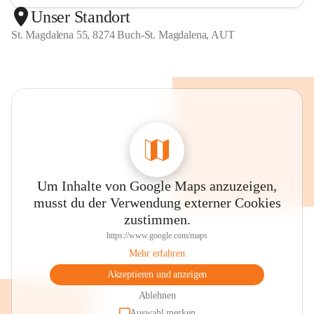
Unser Standort
St. Magdalena 55, 8274 Buch-St. Magdalena, AUT
Um Inhalte von Google Maps anzuzeigen,
musst du der Verwendung externer Cookies
zustimmen.
https://www.google.com/maps
Mehr erfahren
Akzeptieren und anzeigen
Ablehnen
Auswahl merken