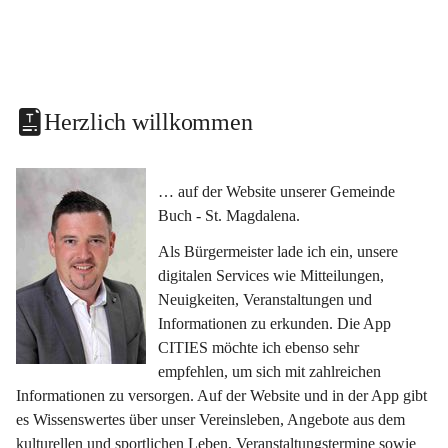
Herzlich willkommen
… auf der Website unserer Gemeinde 
Buch - St. Magdalena.
Als Bürgermeister lade ich ein, unsere 
digitalen Services wie Mitteilungen, 
Neuigkeiten, Veranstaltungen und 
Informationen zu erkunden. Die App 
CITIES möchte ich ebenso sehr 
empfehlen, um sich mit zahlreichen 
Informationen zu versorgen. Auf der Website und in der App gibt 
es Wissenswertes über unser Vereinsleben, Angebote aus dem 
kulturellen und sportlichen Leben, Veranstaltungstermine sowie 