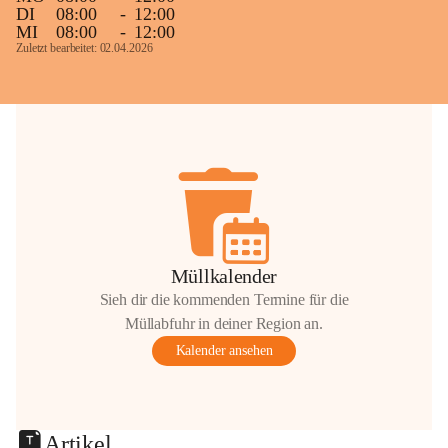
DI
08:00
-
12:00
MI
08:00
-
12:00
Zuletzt bearbeitet: 02.04.2026
Müllkalender
Sieh dir die kommenden Termine für die
Müllabfuhr in deiner Region an.
Kalender ansehen
Artikel