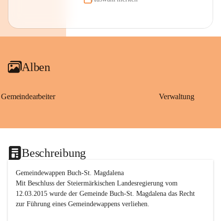
Alben
Gemeindearbeiter
Verwaltung
Beschreibung
Gemeindewappen Buch-St. Magdalena
Mit Beschluss der Steiermärkischen Landesregierung vom 
12.03.2015 wurde der Gemeinde Buch-St. Magdalena das Recht 
zur Führung eines Gemeindewappens verliehen.
