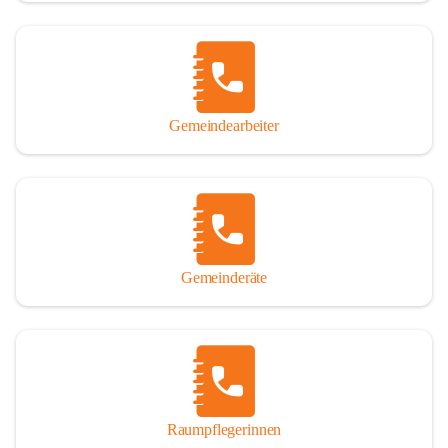
Gemeindearbeiter
Gemeinderäte
Raumpflegerinnen