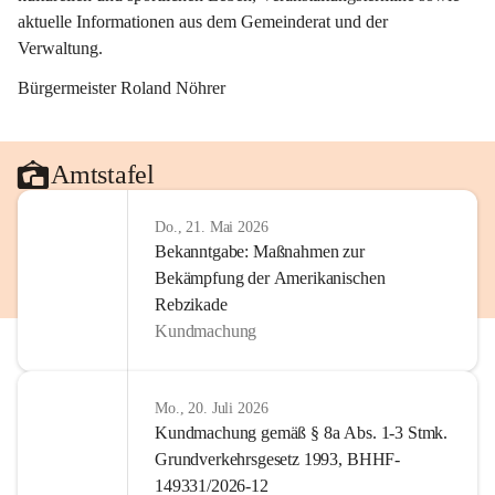
aktuelle Informationen aus dem Gemeinderat und der 
Verwaltung. 
Bürgermeister Roland Nöhrer
Amtstafel
Do., 21. Mai 2026
Bekanntgabe: Maßnahmen zur
Bekämpfung der Amerikanischen
Rebzikade
Kundmachung
Mo., 20. Juli 2026
Kundmachung gemäß § 8a Abs. 1-3 Stmk.
Grundverkehrsgesetz 1993, BHHF-
149331/2026-12