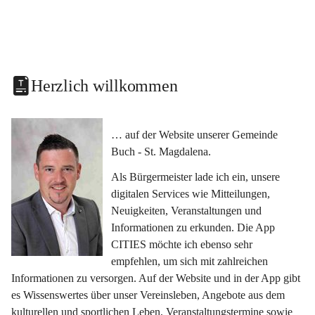
Herzlich willkommen
… auf der Website unserer Gemeinde 
Buch - St. Magdalena.
Als Bürgermeister lade ich ein, unsere 
digitalen Services wie Mitteilungen, 
Neuigkeiten, Veranstaltungen und 
Informationen zu erkunden. Die App 
CITIES möchte ich ebenso sehr 
empfehlen, um sich mit zahlreichen 
Informationen zu versorgen. Auf der Website und in der App gibt 
es Wissenswertes über unser Vereinsleben, Angebote aus dem 
kulturellen und sportlichen Leben, Veranstaltungstermine sowie 