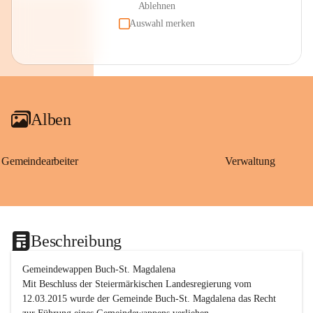
Ablehnen
Auswahl merken
Alben
Gemeindearbeiter
Verwaltung
Beschreibung
Gemeindewappen Buch-St. Magdalena
Mit Beschluss der Steiermärkischen Landesregierung vom 
12.03.2015 wurde der Gemeinde Buch-St. Magdalena das Recht 