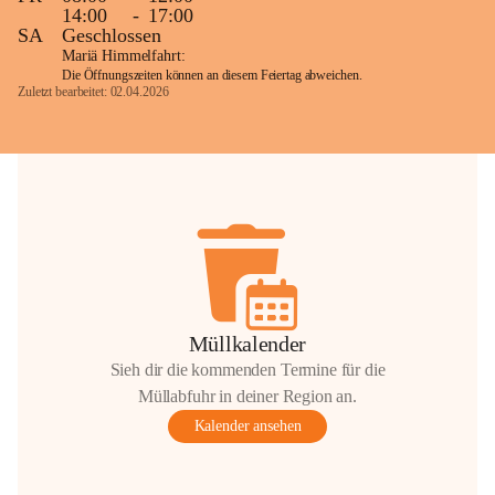
14:00
-
17:00
SA
Geschlossen
Mariä Himmelfahrt:
Die Öffnungszeiten können an diesem Feiertag abweichen.
Zuletzt bearbeitet: 02.04.2026
Müllkalender
Sieh dir die kommenden Termine für die
Müllabfuhr in deiner Region an.
Kalender ansehen