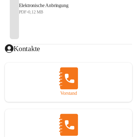
Elektronische Anbringung
PDF
•
0,12 MB
Kontakte
Vorstand