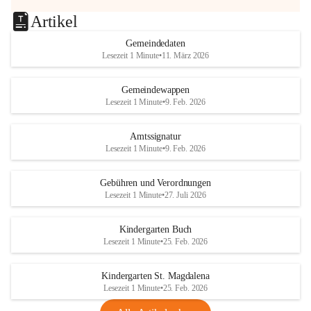
Artikel
Gemeindedaten
Lesezeit 1 Minute
•
11. März 2026
Gemeindewappen
Lesezeit 1 Minute
•
9. Feb. 2026
Amtssignatur
Lesezeit 1 Minute
•
9. Feb. 2026
Gebühren und Verordnungen
Lesezeit 1 Minute
•
27. Juli 2026
Kindergarten Buch
Lesezeit 1 Minute
•
25. Feb. 2026
Kindergarten St. Magdalena
Lesezeit 1 Minute
•
25. Feb. 2026