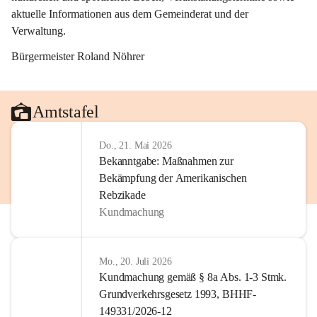
aktuelle Informationen aus dem Gemeinderat und der 
Verwaltung. 
Bürgermeister Roland Nöhrer
Amtstafel
Do., 21. Mai 2026
Bekanntgabe: Maßnahmen zur
Bekämpfung der Amerikanischen
Rebzikade
Kundmachung
Mo., 20. Juli 2026
Kundmachung gemäß § 8a Abs. 1-3 Stmk.
Grundverkehrsgesetz 1993, BHHF-
149331/2026-12