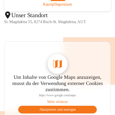
Raumpflegerinnen
Unser Standort
St. Magdalena 55, 8274 Buch-St. Magdalena, AUT
Um Inhalte von Google Maps anzuzeigen,
musst du der Verwendung externer Cookies
zustimmen.
https://www.google.com/maps
Mehr erfahren
Akzeptieren und anzeigen