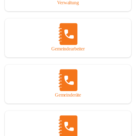
Verwaltung
Gemeindearbeiter
Gemeinderäte