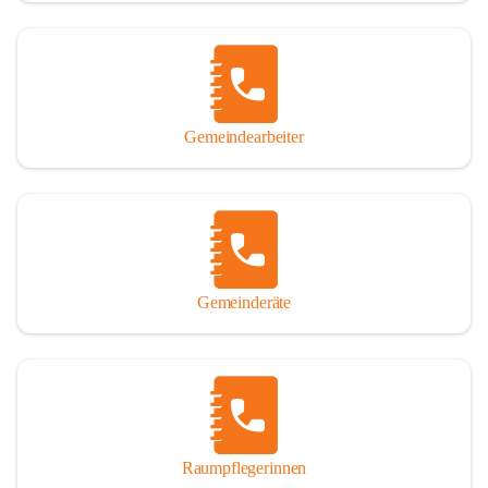
Gemeindearbeiter
Gemeinderäte
Raumpflegerinnen