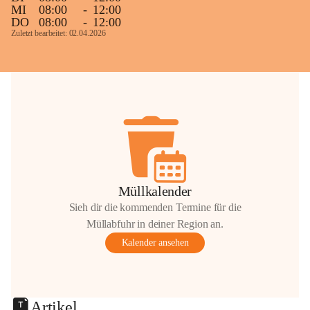
MI
08:00
-
12:00
DO
08:00
-
12:00
Zuletzt bearbeitet: 02.04.2026
Müllkalender
Sieh dir die kommenden Termine für die
Müllabfuhr in deiner Region an.
Kalender ansehen
Artikel