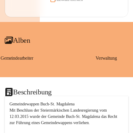
Alben
Gemeindearbeiter
Verwaltung
Beschreibung
Gemeindewappen Buch-St. Magdalena
Mit Beschluss der Steiermärkischen Landesregierung vom 
12.03.2015 wurde der Gemeinde Buch-St. Magdalena das Recht 
zur Führung eines Gemeindewappens verliehen.
