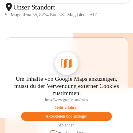
Unser Standort
St. Magdalena 55, 8274 Buch-St. Magdalena, AUT
Um Inhalte von Google Maps anzuzeigen,
musst du der Verwendung externer Cookies
zustimmen.
https://www.google.com/maps
Mehr erfahren
Akzeptieren und anzeigen
Ablehnen
Auswahl merken