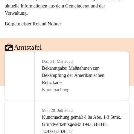
aktuelle Informationen aus dem Gemeinderat und der 
Verwaltung. 
Bürgermeister Roland Nöhrer
Amtstafel
Do., 21. Mai 2026
Bekanntgabe: Maßnahmen zur
Bekämpfung der Amerikanischen
Rebzikade
Kundmachung
Mo., 20. Juli 2026
Kundmachung gemäß § 8a Abs. 1-3 Stmk.
Grundverkehrsgesetz 1993, BHHF-
149331/2026-12