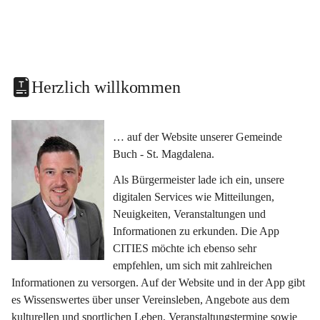
Herzlich willkommen
… auf der Website unserer Gemeinde 
Buch - St. Magdalena.
Als Bürgermeister lade ich ein, unsere 
digitalen Services wie Mitteilungen, 
Neuigkeiten, Veranstaltungen und 
Informationen zu erkunden. Die App 
CITIES möchte ich ebenso sehr 
empfehlen, um sich mit zahlreichen 
Informationen zu versorgen. Auf der Website und in der App gibt 
es Wissenswertes über unser Vereinsleben, Angebote aus dem 
kulturellen und sportlichen Leben, Veranstaltungstermine sowie 