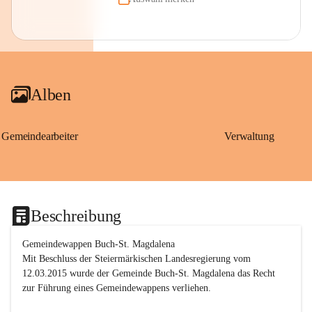
Alben
Gemeindearbeiter
Verwaltung
Beschreibung
Gemeindewappen Buch-St. Magdalena
Mit Beschluss der Steiermärkischen Landesregierung vom 
12.03.2015 wurde der Gemeinde Buch-St. Magdalena das Recht 
zur Führung eines Gemeindewappens verliehen.
