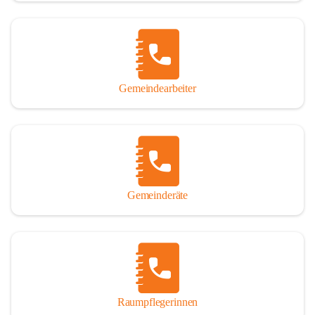
Gemeindearbeiter
Gemeinderäte
Raumpflegerinnen