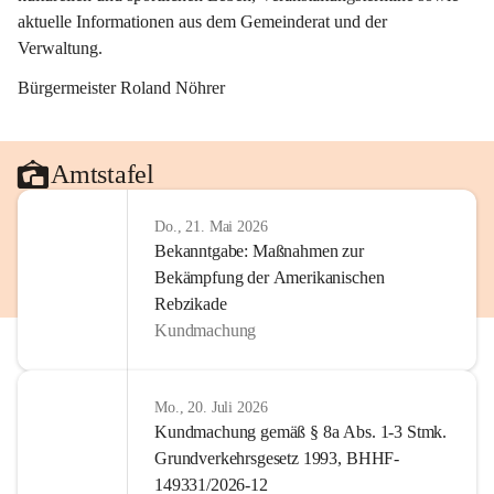
aktuelle Informationen aus dem Gemeinderat und der 
Verwaltung. 
Bürgermeister Roland Nöhrer
Amtstafel
Do., 21. Mai 2026
Bekanntgabe: Maßnahmen zur
Bekämpfung der Amerikanischen
Rebzikade
Kundmachung
Mo., 20. Juli 2026
Kundmachung gemäß § 8a Abs. 1-3 Stmk.
Grundverkehrsgesetz 1993, BHHF-
149331/2026-12