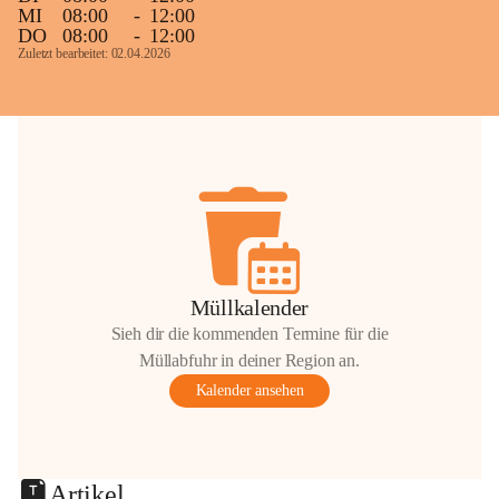
MI
08:00
-
12:00
DO
08:00
-
12:00
Zuletzt bearbeitet: 02.04.2026
Müllkalender
Sieh dir die kommenden Termine für die
Müllabfuhr in deiner Region an.
Kalender ansehen
Artikel