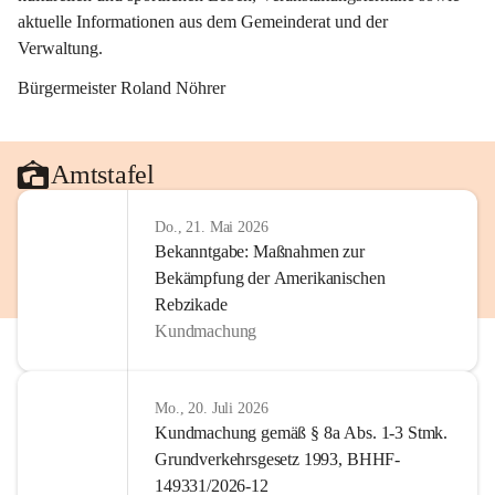
aktuelle Informationen aus dem Gemeinderat und der 
Verwaltung. 
Bürgermeister Roland Nöhrer
Amtstafel
Do., 21. Mai 2026
Bekanntgabe: Maßnahmen zur
Bekämpfung der Amerikanischen
Rebzikade
Kundmachung
Mo., 20. Juli 2026
Kundmachung gemäß § 8a Abs. 1-3 Stmk.
Grundverkehrsgesetz 1993, BHHF-
149331/2026-12