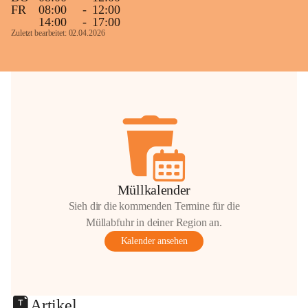
FR
08:00
-
12:00
14:00
-
17:00
Zuletzt bearbeitet: 02.04.2026
Müllkalender
Sieh dir die kommenden Termine für die
Müllabfuhr in deiner Region an.
Kalender ansehen
Artikel