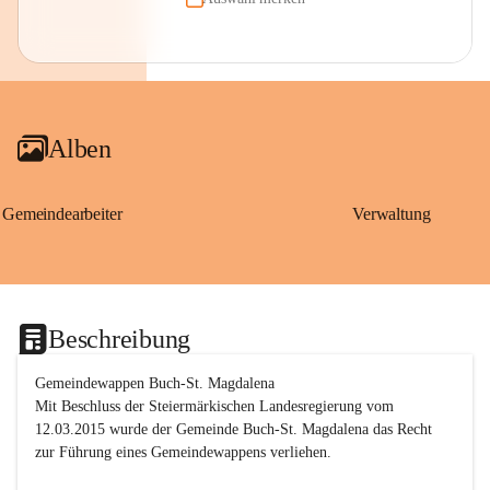
Alben
Gemeindearbeiter
Verwaltung
Beschreibung
Gemeindewappen Buch-St. Magdalena
Mit Beschluss der Steiermärkischen Landesregierung vom 
12.03.2015 wurde der Gemeinde Buch-St. Magdalena das Recht 
zur Führung eines Gemeindewappens verliehen.
