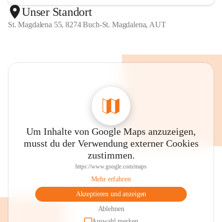
Unser Standort
St. Magdalena 55, 8274 Buch-St. Magdalena, AUT
Um Inhalte von Google Maps anzuzeigen,
musst du der Verwendung externer Cookies
zustimmen.
https://www.google.com/maps
Mehr erfahren
Akzeptieren und anzeigen
Ablehnen
Auswahl merken