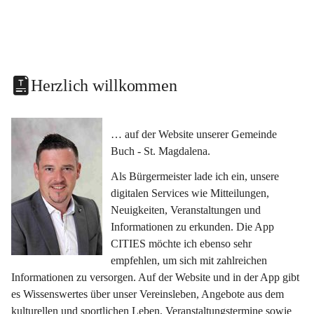
Herzlich willkommen
… auf der Website unserer Gemeinde 
Buch - St. Magdalena.
Als Bürgermeister lade ich ein, unsere 
digitalen Services wie Mitteilungen, 
Neuigkeiten, Veranstaltungen und 
Informationen zu erkunden. Die App 
CITIES möchte ich ebenso sehr 
empfehlen, um sich mit zahlreichen 
Informationen zu versorgen. Auf der Website und in der App gibt 
es Wissenswertes über unser Vereinsleben, Angebote aus dem 
kulturellen und sportlichen Leben, Veranstaltungstermine sowie 