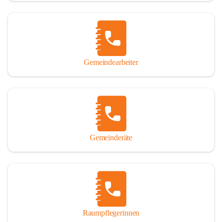
Gemeindearbeiter
Gemeinderäte
Raumpflegerinnen