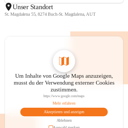
Unser Standort
St. Magdalena 55, 8274 Buch-St. Magdalena, AUT
Um Inhalte von Google Maps anzuzeigen,
musst du der Verwendung externer Cookies
zustimmen.
https://www.google.com/maps
Mehr erfahren
Akzeptieren und anzeigen
Ablehnen
Auswahl merken