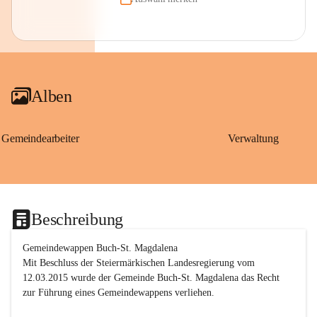
Alben
Gemeindearbeiter
Verwaltung
Beschreibung
Gemeindewappen Buch-St. Magdalena
Mit Beschluss der Steiermärkischen Landesregierung vom 
12.03.2015 wurde der Gemeinde Buch-St. Magdalena das Recht 
zur Führung eines Gemeindewappens verliehen.
