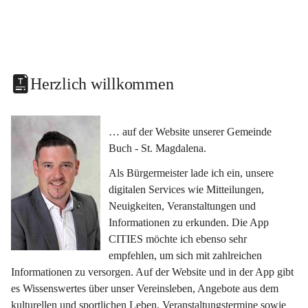
Herzlich willkommen
… auf der Website unserer Gemeinde 
Buch - St. Magdalena.
Als Bürgermeister lade ich ein, unsere 
digitalen Services wie Mitteilungen, 
Neuigkeiten, Veranstaltungen und 
Informationen zu erkunden. Die App 
CITIES möchte ich ebenso sehr 
empfehlen, um sich mit zahlreichen 
Informationen zu versorgen. Auf der Website und in der App gibt 
es Wissenswertes über unser Vereinsleben, Angebote aus dem 
kulturellen und sportlichen Leben, Veranstaltungstermine sowie 