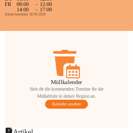
FR
08:00
-
12:00
14:00
-
17:00
Zuletzt bearbeitet: 02.04.2026
Müllkalender
Sieh dir die kommenden Termine für die
Müllabfuhr in deiner Region an.
Kalender ansehen
Artikel