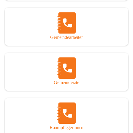
Gemeindearbeiter
Gemeinderäte
Raumpflegerinnen