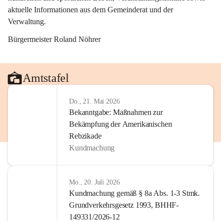
aktuelle Informationen aus dem Gemeinderat und der 
Verwaltung. 
Bürgermeister Roland Nöhrer
Amtstafel
Do., 21. Mai 2026
Bekanntgabe: Maßnahmen zur
Bekämpfung der Amerikanischen
Rebzikade
Kundmachung
Mo., 20. Juli 2026
Kundmachung gemäß § 8a Abs. 1-3 Stmk.
Grundverkehrsgesetz 1993, BHHF-
149331/2026-12