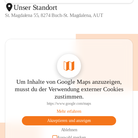
Unser Standort
St. Magdalena 55, 8274 Buch-St. Magdalena, AUT
Um Inhalte von Google Maps anzuzeigen,
musst du der Verwendung externer Cookies
zustimmen.
https://www.google.com/maps
Mehr erfahren
Akzeptieren und anzeigen
Ablehnen
Auswahl merken