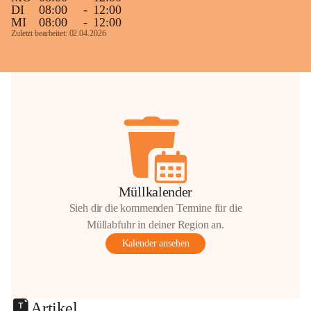
DI
08:00
-
12:00
MI
08:00
-
12:00
Zuletzt bearbeitet: 02.04.2026
Müllkalender
Sieh dir die kommenden Termine für die
Müllabfuhr in deiner Region an.
Kalender ansehen
Artikel