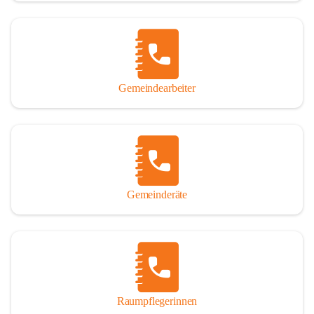
Gemeindearbeiter
Gemeinderäte
Raumpflegerinnen