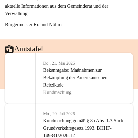
aktuelle Informationen aus dem Gemeinderat und der 
Verwaltung. 
Bürgermeister Roland Nöhrer
Amtstafel
Do., 21. Mai 2026
Bekanntgabe: Maßnahmen zur
Bekämpfung der Amerikanischen
Rebzikade
Kundmachung
Mo., 20. Juli 2026
Kundmachung gemäß § 8a Abs. 1-3 Stmk.
Grundverkehrsgesetz 1993, BHHF-
149331/2026-12