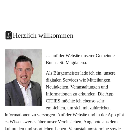
Herzlich willkommen
… auf der Website unserer Gemeinde 
Buch - St. Magdalena.
Als Bürgermeister lade ich ein, unsere 
digitalen Services wie Mitteilungen, 
Neuigkeiten, Veranstaltungen und 
Informationen zu erkunden. Die App 
CITIES möchte ich ebenso sehr 
empfehlen, um sich mit zahlreichen 
Informationen zu versorgen. Auf der Website und in der App gibt 
es Wissenswertes über unser Vereinsleben, Angebote aus dem 
kulturellen und sportlichen Leben, Veranstaltungstermine sowie 