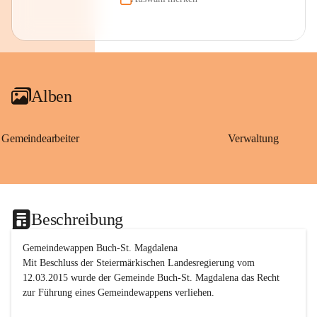
Alben
Gemeindearbeiter
Verwaltung
Beschreibung
Gemeindewappen Buch-St. Magdalena
Mit Beschluss der Steiermärkischen Landesregierung vom 
12.03.2015 wurde der Gemeinde Buch-St. Magdalena das Recht 
zur Führung eines Gemeindewappens verliehen.
