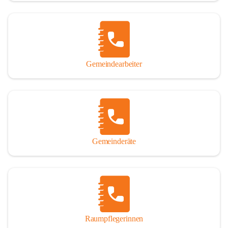
Gemeindearbeiter
Gemeinderäte
Raumpflegerinnen