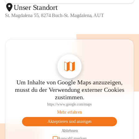
Unser Standort
St. Magdalena 55, 8274 Buch-St. Magdalena, AUT
Um Inhalte von Google Maps anzuzeigen,
musst du der Verwendung externer Cookies
zustimmen.
https://www.google.com/maps
Mehr erfahren
Akzeptieren und anzeigen
Ablehnen
Auswahl merken