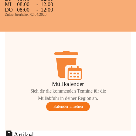
MI
08:00
-
12:00
DO
08:00
-
12:00
Zuletzt bearbeitet: 02.04.2026
Müllkalender
Sieh dir die kommenden Termine für die
Müllabfuhr in deiner Region an.
Kalender ansehen
Artikel