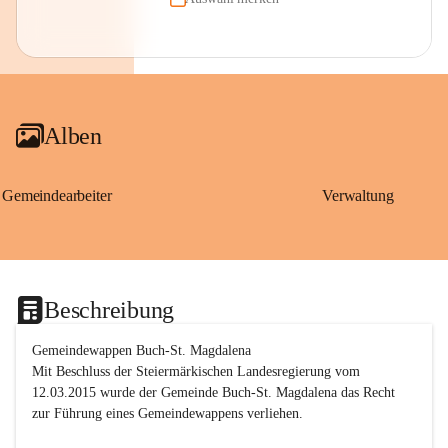
Alben
Gemeindearbeiter
Verwaltung
Beschreibung
Gemeindewappen Buch-St. Magdalena
Mit Beschluss der Steiermärkischen Landesregierung vom 
12.03.2015 wurde der Gemeinde Buch-St. Magdalena das Recht 
zur Führung eines Gemeindewappens verliehen.
