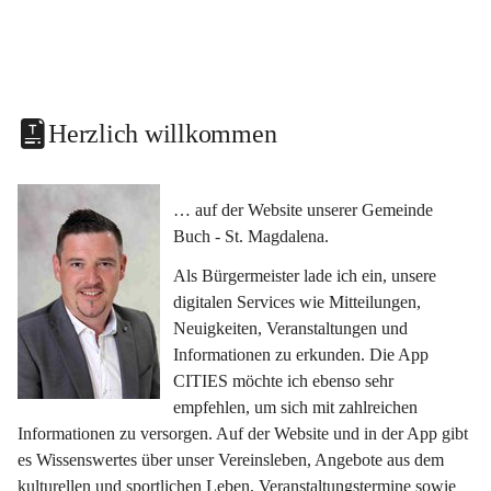
Herzlich willkommen
… auf der Website unserer Gemeinde 
Buch - St. Magdalena.
Als Bürgermeister lade ich ein, unsere 
digitalen Services wie Mitteilungen, 
Neuigkeiten, Veranstaltungen und 
Informationen zu erkunden. Die App 
CITIES möchte ich ebenso sehr 
empfehlen, um sich mit zahlreichen 
Informationen zu versorgen. Auf der Website und in der App gibt 
es Wissenswertes über unser Vereinsleben, Angebote aus dem 
kulturellen und sportlichen Leben, Veranstaltungstermine sowie 