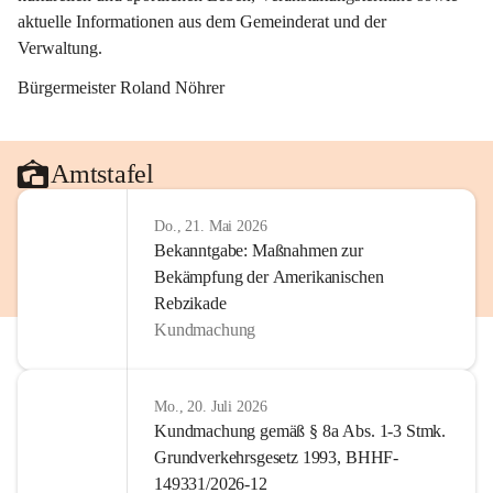
aktuelle Informationen aus dem Gemeinderat und der 
Verwaltung. 
Bürgermeister Roland Nöhrer
Amtstafel
Do., 21. Mai 2026
Bekanntgabe: Maßnahmen zur
Bekämpfung der Amerikanischen
Rebzikade
Kundmachung
Mo., 20. Juli 2026
Kundmachung gemäß § 8a Abs. 1-3 Stmk.
Grundverkehrsgesetz 1993, BHHF-
149331/2026-12