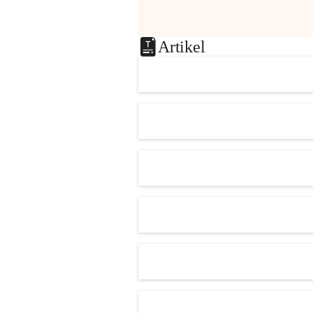
Artikel