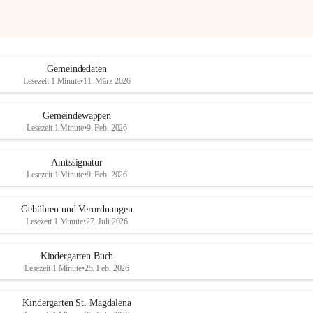
Gemeindedaten
Lesezeit 1 Minute
•
11. März 2026
Gemeindewappen
Lesezeit 1 Minute
•
9. Feb. 2026
Amtssignatur
Lesezeit 1 Minute
•
9. Feb. 2026
Gebühren und Verordnungen
Lesezeit 1 Minute
•
27. Juli 2026
Kindergarten Buch
Lesezeit 1 Minute
•
25. Feb. 2026
Kindergarten St. Magdalena