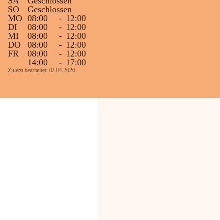
SA
Geschlossen
SO
Geschlossen
MO
08:00
-
12:00
DI
08:00
-
12:00
MI
08:00
-
12:00
DO
08:00
-
12:00
FR
08:00
-
12:00
14:00
-
17:00
Zuletzt bearbeitet: 02.04.2026