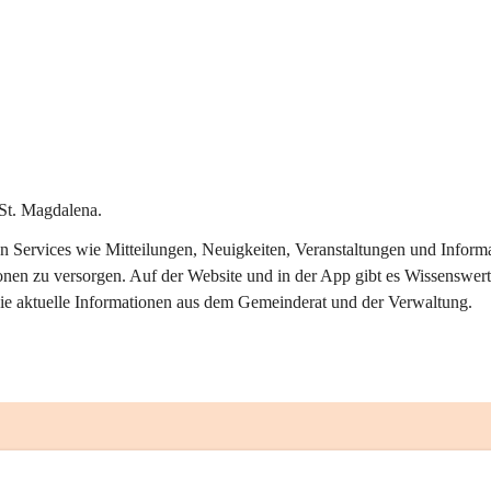
St. Magdalena.
alen Services wie Mitteilungen, Neuigkeiten, Veranstaltungen und Info
onen zu versorgen. Auf der Website und in der App gibt es Wissenswert
ie aktuelle Informationen aus dem Gemeinderat und der Verwaltung. 