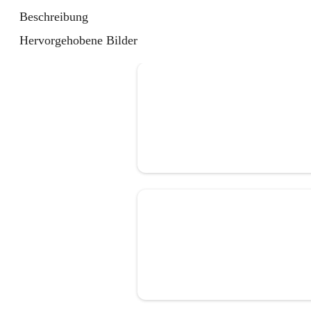
Beschreibung
Hervorgehobene Bilder