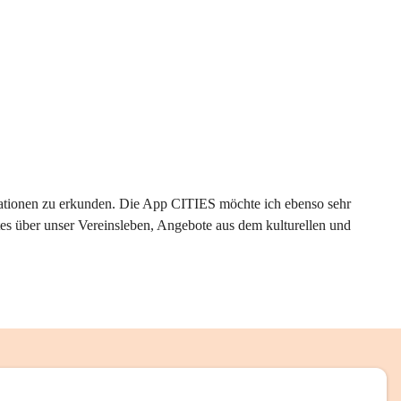
rmationen zu erkunden. Die App CITIES möchte ich ebenso sehr 
es über unser Vereinsleben, Angebote aus dem kulturellen und 