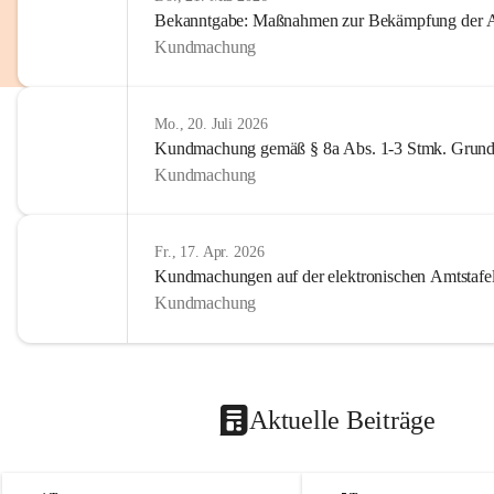
Bekanntgabe: Maßnahmen zur Bekämpfung der A
Kundmachung
Mo., 20. Juli 2026
Kundmachung gemäß § 8a Abs. 1-3 Stmk. Grund
Kundmachung
Fr., 17. Apr. 2026
Kundmachungen auf der elektronischen Amtstafe
Kundmachung
Aktuelle Beiträge