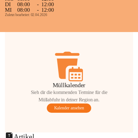
DI
08:00
-
12:00
MI
08:00
-
12:00
Zuletzt bearbeitet: 02.04.2026
Müllkalender
Sieh dir die kommenden Termine für die
Müllabfuhr in deiner Region an.
Kalender ansehen
Artikel