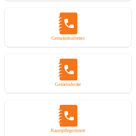
Gemeindearbeiter
Gemeinderäte
Raumpflegerinnen