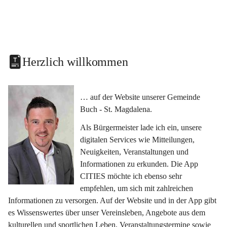
Herzlich willkommen
… auf der Website unserer Gemeinde 
Buch - St. Magdalena.
Als Bürgermeister lade ich ein, unsere 
digitalen Services wie Mitteilungen, 
Neuigkeiten, Veranstaltungen und 
Informationen zu erkunden. Die App 
CITIES möchte ich ebenso sehr 
empfehlen, um sich mit zahlreichen 
Informationen zu versorgen. Auf der Website und in der App gibt 
es Wissenswertes über unser Vereinsleben, Angebote aus dem 
kulturellen und sportlichen Leben, Veranstaltungstermine sowie 