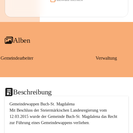
Alben
Gemeindearbeiter
Verwaltung
Beschreibung
Gemeindewappen Buch-St. Magdalena
Mit Beschluss der Steiermärkischen Landesregierung vom 
12.03.2015 wurde der Gemeinde Buch-St. Magdalena das Recht 
zur Führung eines Gemeindewappens verliehen.
