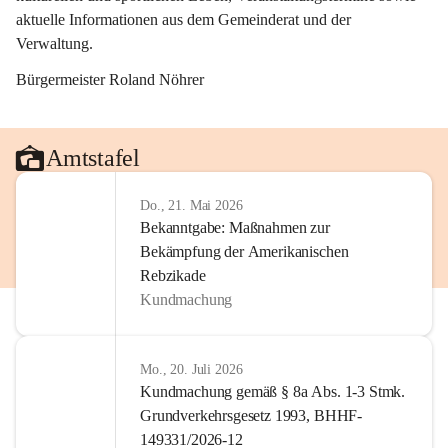
aktuelle Informationen aus dem Gemeinderat und der 
Verwaltung. 
Bürgermeister Roland Nöhrer
Amtstafel
Do., 21. Mai 2026
Bekanntgabe: Maßnahmen zur
Bekämpfung der Amerikanischen
Rebzikade
Kundmachung
Mo., 20. Juli 2026
Kundmachung gemäß § 8a Abs. 1-3 Stmk.
Grundverkehrsgesetz 1993, BHHF-
149331/2026-12