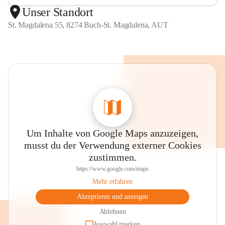
Unser Standort
St. Magdalena 55, 8274 Buch-St. Magdalena, AUT
Um Inhalte von Google Maps anzuzeigen,
musst du der Verwendung externer Cookies
zustimmen.
https://www.google.com/maps
Mehr erfahren
Akzeptieren und anzeigen
Ablehnen
Auswahl merken