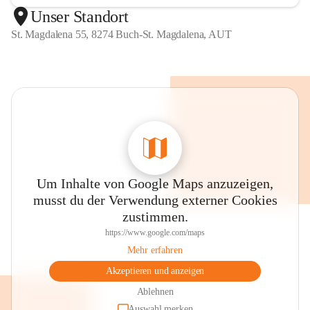
Unser Standort
St. Magdalena 55, 8274 Buch-St. Magdalena, AUT
Um Inhalte von Google Maps anzuzeigen,
musst du der Verwendung externer Cookies
zustimmen.
https://www.google.com/maps
Mehr erfahren
Akzeptieren und anzeigen
Ablehnen
Auswahl merken