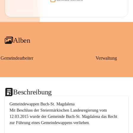
Alben
Gemeindearbeiter
Verwaltung
Beschreibung
Gemeindewappen Buch-St. Magdalena
Mit Beschluss der Steiermärkischen Landesregierung vom 
12.03.2015 wurde der Gemeinde Buch-St. Magdalena das Recht 
zur Führung eines Gemeindewappens verliehen.
