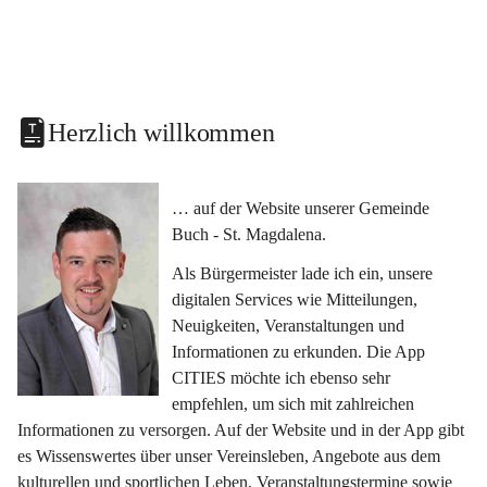
Herzlich willkommen
… auf der Website unserer Gemeinde 
Buch - St. Magdalena.
Als Bürgermeister lade ich ein, unsere 
digitalen Services wie Mitteilungen, 
Neuigkeiten, Veranstaltungen und 
Informationen zu erkunden. Die App 
CITIES möchte ich ebenso sehr 
empfehlen, um sich mit zahlreichen 
Informationen zu versorgen. Auf der Website und in der App gibt 
es Wissenswertes über unser Vereinsleben, Angebote aus dem 
kulturellen und sportlichen Leben, Veranstaltungstermine sowie 