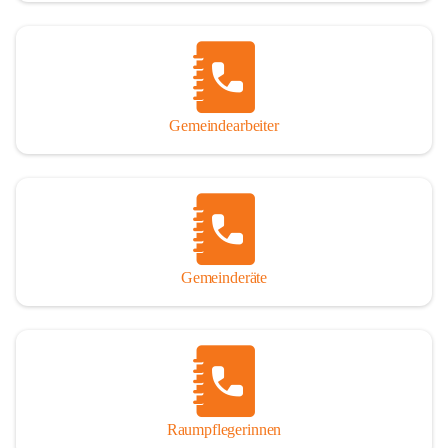
Gemeindearbeiter
Gemeinderäte
Raumpflegerinnen