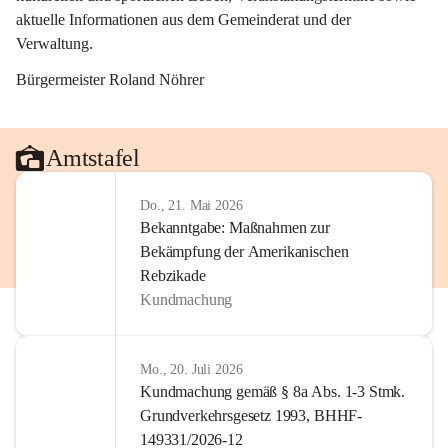
aktuelle Informationen aus dem Gemeinderat und der 
Verwaltung. 
Bürgermeister Roland Nöhrer
Amtstafel
Do., 21. Mai 2026
Bekanntgabe: Maßnahmen zur
Bekämpfung der Amerikanischen
Rebzikade
Kundmachung
Mo., 20. Juli 2026
Kundmachung gemäß § 8a Abs. 1-3 Stmk.
Grundverkehrsgesetz 1993, BHHF-
149331/2026-12