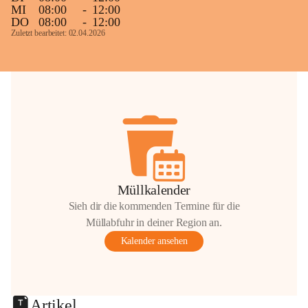
MI
08:00
-
12:00
DO
08:00
-
12:00
Zuletzt bearbeitet: 02.04.2026
Müllkalender
Sieh dir die kommenden Termine für die
Müllabfuhr in deiner Region an.
Kalender ansehen
Artikel