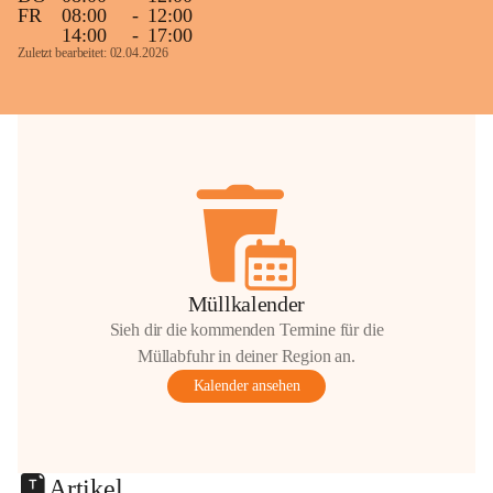
FR
08:00
-
12:00
14:00
-
17:00
Zuletzt bearbeitet: 02.04.2026
Müllkalender
Sieh dir die kommenden Termine für die
Müllabfuhr in deiner Region an.
Kalender ansehen
Artikel