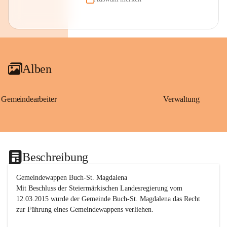
Alben
Gemeindearbeiter
Verwaltung
Beschreibung
Gemeindewappen Buch-St. Magdalena
Mit Beschluss der Steiermärkischen Landesregierung vom 
12.03.2015 wurde der Gemeinde Buch-St. Magdalena das Recht 
zur Führung eines Gemeindewappens verliehen.
