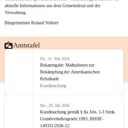
aktuelle Informationen aus dem Gemeinderat und der 
Verwaltung. 
Bürgermeister Roland Nöhrer
Amtstafel
Do., 21. Mai 2026
Bekanntgabe: Maßnahmen zur
Bekämpfung der Amerikanischen
Rebzikade
Kundmachung
Mo., 20. Juli 2026
Kundmachung gemäß § 8a Abs. 1-3 Stmk.
Grundverkehrsgesetz 1993, BHHF-
149331/2026-12