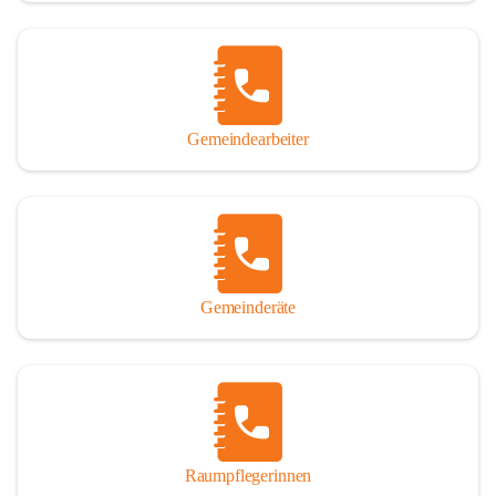
Gemeindearbeiter
Gemeinderäte
Raumpflegerinnen