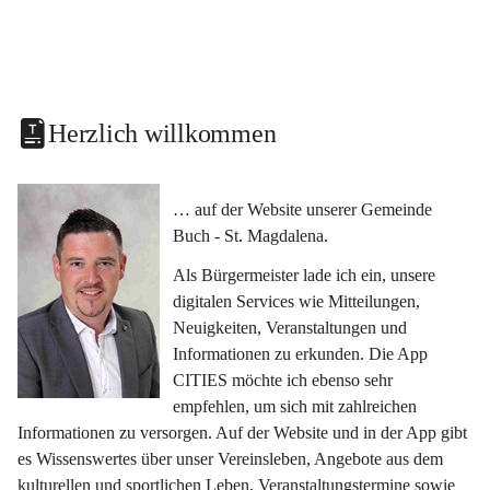
Herzlich willkommen
… auf der Website unserer Gemeinde 
Buch - St. Magdalena.
Als Bürgermeister lade ich ein, unsere 
digitalen Services wie Mitteilungen, 
Neuigkeiten, Veranstaltungen und 
Informationen zu erkunden. Die App 
CITIES möchte ich ebenso sehr 
empfehlen, um sich mit zahlreichen 
Informationen zu versorgen. Auf der Website und in der App gibt 
es Wissenswertes über unser Vereinsleben, Angebote aus dem 
kulturellen und sportlichen Leben, Veranstaltungstermine sowie 