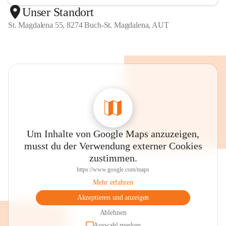
Unser Standort
St. Magdalena 55, 8274 Buch-St. Magdalena, AUT
Um Inhalte von Google Maps anzuzeigen,
musst du der Verwendung externer Cookies
zustimmen.
https://www.google.com/maps
Mehr erfahren
Akzeptieren und anzeigen
Ablehnen
Auswahl merken