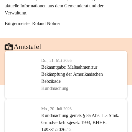
aktuelle Informationen aus dem Gemeinderat und der 
Verwaltung. 
Bürgermeister Roland Nöhrer
Amtstafel
Do., 21. Mai 2026
Bekanntgabe: Maßnahmen zur
Bekämpfung der Amerikanischen
Rebzikade
Kundmachung
Mo., 20. Juli 2026
Kundmachung gemäß § 8a Abs. 1-3 Stmk.
Grundverkehrsgesetz 1993, BHHF-
149331/2026-12