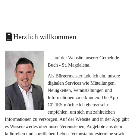
Herzlich willkommen
… auf der Website unserer Gemeinde 
Buch - St. Magdalena.
Als Bürgermeister lade ich ein, unsere 
digitalen Services wie Mitteilungen, 
Neuigkeiten, Veranstaltungen und 
Informationen zu erkunden. Die App 
CITIES möchte ich ebenso sehr 
empfehlen, um sich mit zahlreichen 
Informationen zu versorgen. Auf der Website und in der App gibt 
es Wissenswertes über unser Vereinsleben, Angebote aus dem 
kulturellen und sportlichen Leben, Veranstaltungstermine sowie 