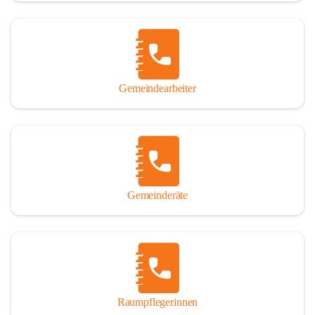
Gemeindearbeiter
Gemeinderäte
Raumpflegerinnen