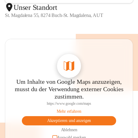
Unser Standort
St. Magdalena 55, 8274 Buch-St. Magdalena, AUT
Um Inhalte von Google Maps anzuzeigen,
musst du der Verwendung externer Cookies
zustimmen.
https://www.google.com/maps
Mehr erfahren
Akzeptieren und anzeigen
Ablehnen
Auswahl merken