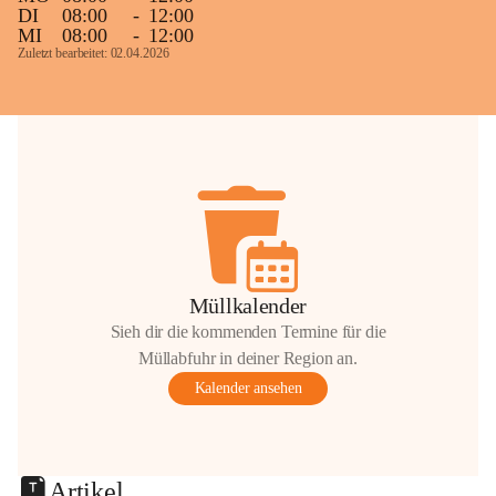
DI
08:00
-
12:00
MI
08:00
-
12:00
Zuletzt bearbeitet: 02.04.2026
Müllkalender
Sieh dir die kommenden Termine für die
Müllabfuhr in deiner Region an.
Kalender ansehen
Artikel