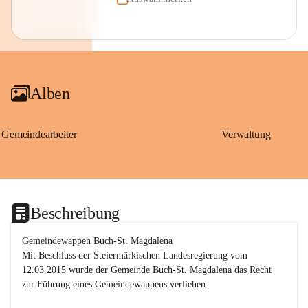
Alben
Gemeindearbeiter
Verwaltung
Beschreibung
Gemeindewappen Buch-St. Magdalena
Mit Beschluss der Steiermärkischen Landesregierung vom 
12.03.2015 wurde der Gemeinde Buch-St. Magdalena das Recht 
zur Führung eines Gemeindewappens verliehen.
