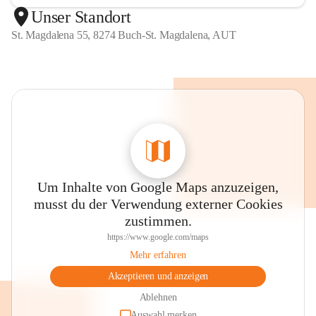
Unser Standort
St. Magdalena 55, 8274 Buch-St. Magdalena, AUT
Um Inhalte von Google Maps anzuzeigen,
musst du der Verwendung externer Cookies
zustimmen.
https://www.google.com/maps
Mehr erfahren
Akzeptieren und anzeigen
Ablehnen
Auswahl merken