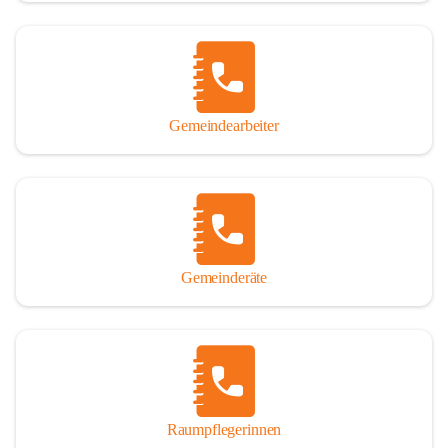
Gemeindearbeiter
Gemeinderäte
Raumpflegerinnen