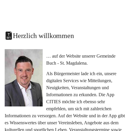
Herzlich willkommen
… auf der Website unserer Gemeinde 
Buch - St. Magdalena.
Als Bürgermeister lade ich ein, unsere 
digitalen Services wie Mitteilungen, 
Neuigkeiten, Veranstaltungen und 
Informationen zu erkunden. Die App 
CITIES möchte ich ebenso sehr 
empfehlen, um sich mit zahlreichen 
Informationen zu versorgen. Auf der Website und in der App gibt 
es Wissenswertes über unser Vereinsleben, Angebote aus dem 
kulturellen und sportlichen Leben, Veranstaltungstermine sowie 