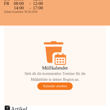
FR
08:00
-
12:00
14:00
-
17:00
Zuletzt bearbeitet: 02.04.2026
Müllkalender
Sieh dir die kommenden Termine für die
Müllabfuhr in deiner Region an.
Kalender ansehen
Artikel