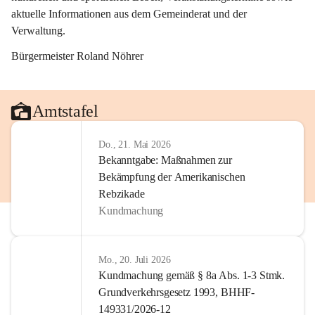
aktuelle Informationen aus dem Gemeinderat und der 
Verwaltung. 
Bürgermeister Roland Nöhrer
Amtstafel
Do., 21. Mai 2026
Bekanntgabe: Maßnahmen zur
Bekämpfung der Amerikanischen
Rebzikade
Kundmachung
Mo., 20. Juli 2026
Kundmachung gemäß § 8a Abs. 1-3 Stmk.
Grundverkehrsgesetz 1993, BHHF-
149331/2026-12