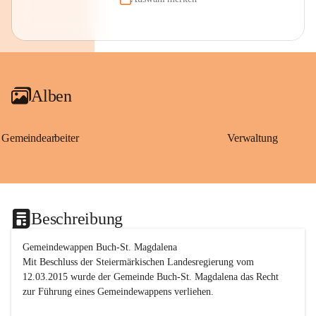
Alben
Gemeindearbeiter
Verwaltung
Beschreibung
Gemeindewappen Buch-St. Magdalena
Mit Beschluss der Steiermärkischen Landesregierung vom 
12.03.2015 wurde der Gemeinde Buch-St. Magdalena das Recht 
zur Führung eines Gemeindewappens verliehen.
