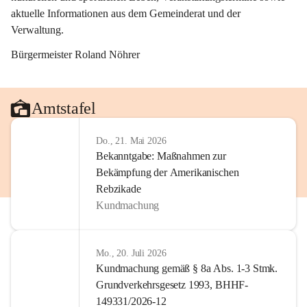
aktuelle Informationen aus dem Gemeinderat und der 
Verwaltung. 
Bürgermeister Roland Nöhrer
Amtstafel
Do., 21. Mai 2026
Bekanntgabe: Maßnahmen zur
Bekämpfung der Amerikanischen
Rebzikade
Kundmachung
Mo., 20. Juli 2026
Kundmachung gemäß § 8a Abs. 1-3 Stmk.
Grundverkehrsgesetz 1993, BHHF-
149331/2026-12