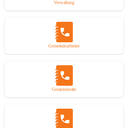
Verwaltung
Gemeindearbeiter
Gemeinderäte