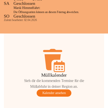
SA
Geschlossen
Mariä Himmelfahrt:
Die Öffnungszeiten können an diesem Feiertag abweichen.
SO
Geschlossen
Zuletzt bearbeitet: 02.04.2026
Müllkalender
Sieh dir die kommenden Termine für die
Müllabfuhr in deiner Region an.
Kalender ansehen