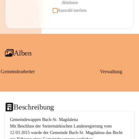
Ablehnen
Auswahl merken
Alben
Gemeindearbeiter
Verwaltung
Beschreibung
Gemeindewappen Buch-St. Magdalena
Mit Beschluss der Steiermärkischen Landesregierung vom 
12.03.2015 wurde der Gemeinde Buch-St. Magdalena das Recht 