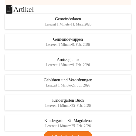
Artikel
Gemeindedaten
Lesezeit 1 Minute
•
11. März 2026
Gemeindewappen
Lesezeit 1 Minute
•
9. Feb. 2026
Amtssignatur
Lesezeit 1 Minute
•
9. Feb. 2026
Gebühren und Verordnungen
Lesezeit 1 Minute
•
27. Juli 2026
Kindergarten Buch
Lesezeit 1 Minute
•
25. Feb. 2026
Kindergarten St. Magdalena
Lesezeit 1 Minute
•
25. Feb. 2026