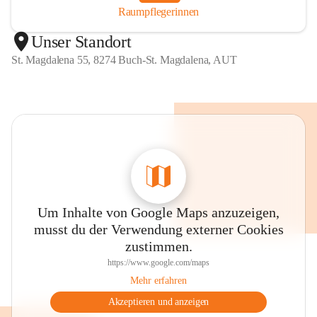
Raumpflegerinnen
Unser Standort
St. Magdalena 55, 8274 Buch-St. Magdalena, AUT
Um Inhalte von Google Maps anzuzeigen,
musst du der Verwendung externer Cookies
zustimmen.
https://www.google.com/maps
Mehr erfahren
Akzeptieren und anzeigen