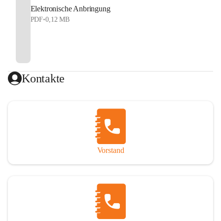
Elektronische Anbringung
PDF
•
0,12 MB
Kontakte
Vorstand