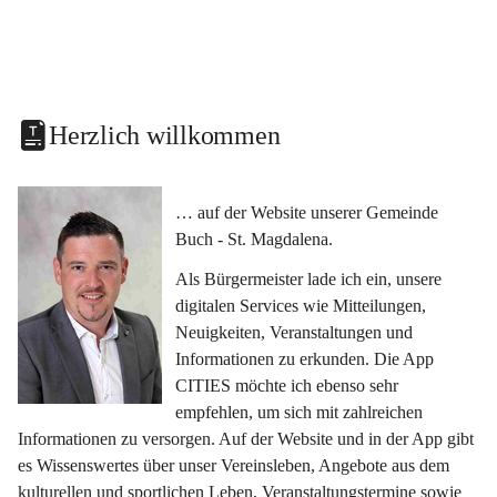
Herzlich willkommen
… auf der Website unserer Gemeinde 
Buch - St. Magdalena.
Als Bürgermeister lade ich ein, unsere 
digitalen Services wie Mitteilungen, 
Neuigkeiten, Veranstaltungen und 
Informationen zu erkunden. Die App 
CITIES möchte ich ebenso sehr 
empfehlen, um sich mit zahlreichen 
Informationen zu versorgen. Auf der Website und in der App gibt 
es Wissenswertes über unser Vereinsleben, Angebote aus dem 
kulturellen und sportlichen Leben, Veranstaltungstermine sowie 