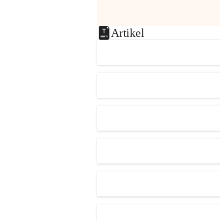
Artikel