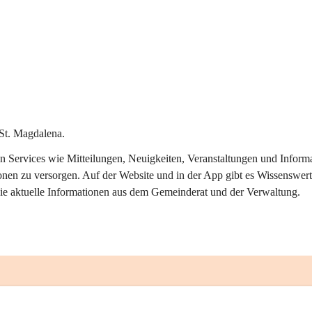
St. Magdalena.
alen Services wie Mitteilungen, Neuigkeiten, Veranstaltungen und Info
onen zu versorgen. Auf der Website und in der App gibt es Wissenswert
ie aktuelle Informationen aus dem Gemeinderat und der Verwaltung. 