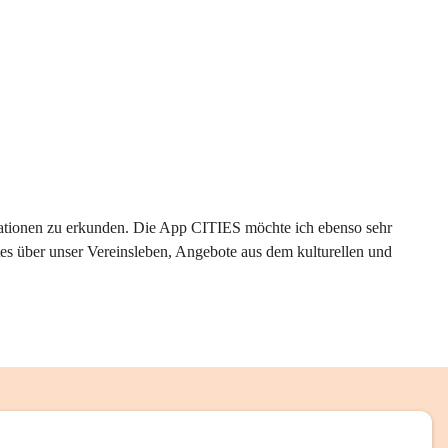
rmationen zu erkunden. Die App CITIES möchte ich ebenso sehr 
es über unser Vereinsleben, Angebote aus dem kulturellen und 