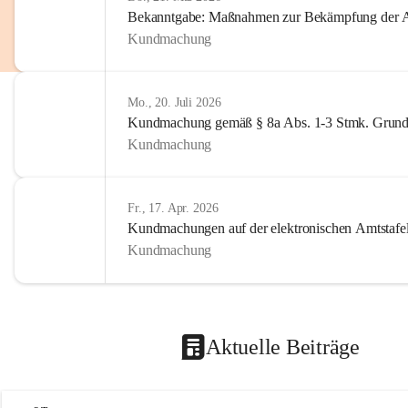
Bekanntgabe: Maßnahmen zur Bekämpfung der A
Kundmachung
Mo., 20. Juli 2026
Kundmachung gemäß § 8a Abs. 1-3 Stmk. Grund
Kundmachung
Fr., 17. Apr. 2026
Kundmachungen auf der elektronischen Amtstafe
Kundmachung
Aktuelle Beiträge