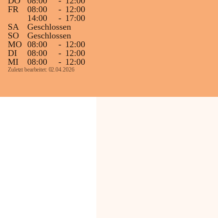
DO
08:00
-
12:00
FR
08:00
-
12:00
14:00
-
17:00
SA
Geschlossen
SO
Geschlossen
MO
08:00
-
12:00
DI
08:00
-
12:00
MI
08:00
-
12:00
Zuletzt bearbeitet: 02.04.2026