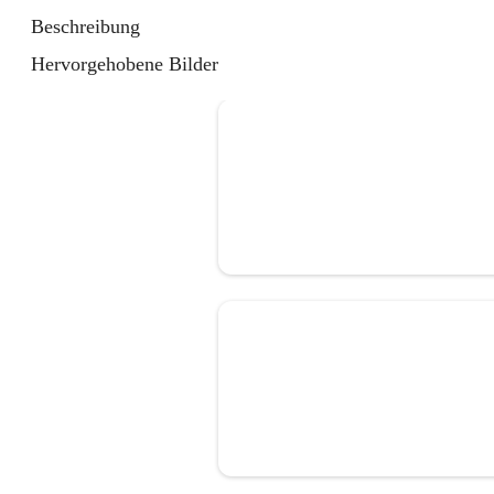
Beschreibung
Hervorgehobene Bilder