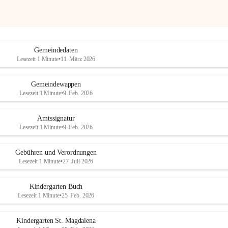
Gemeindedaten
Lesezeit 1 Minute
•
11. März 2026
Gemeindewappen
Lesezeit 1 Minute
•
9. Feb. 2026
Amtssignatur
Lesezeit 1 Minute
•
9. Feb. 2026
Gebühren und Verordnungen
Lesezeit 1 Minute
•
27. Juli 2026
Kindergarten Buch
Lesezeit 1 Minute
•
25. Feb. 2026
Kindergarten St. Magdalena