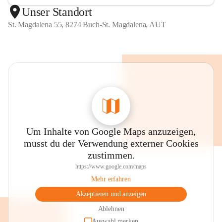
Unser Standort
St. Magdalena 55, 8274 Buch-St. Magdalena, AUT
Um Inhalte von Google Maps anzuzeigen,
musst du der Verwendung externer Cookies
zustimmen.
https://www.google.com/maps
Mehr erfahren
Akzeptieren und anzeigen
Ablehnen
Auswahl merken