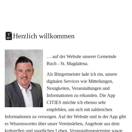
Herzlich willkommen
… auf der Website unserer Gemeinde 
Buch - St. Magdalena.
Als Bürgermeister lade ich ein, unsere 
digitalen Services wie Mitteilungen, 
Neuigkeiten, Veranstaltungen und 
Informationen zu erkunden. Die App 
CITIES möchte ich ebenso sehr 
empfehlen, um sich mit zahlreichen 
Informationen zu versorgen. Auf der Website und in der App gibt 
es Wissenswertes über unser Vereinsleben, Angebote aus dem 
kulturellen und sportlichen Leben, Veranstaltungstermine sowie 