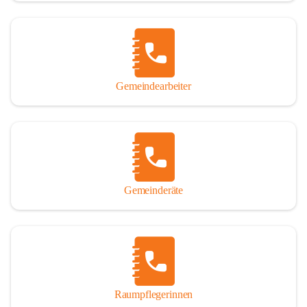
Gemeindearbeiter
Gemeinderäte
Raumpflegerinnen