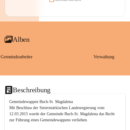
Alben
Gemeindearbeiter
Verwaltung
Beschreibung
Gemeindewappen Buch-St. Magdalena
Mit Beschluss der Steiermärkischen Landesregierung vom 
12.03.2015 wurde der Gemeinde Buch-St. Magdalena das Recht 
zur Führung eines Gemeindewappens verliehen.
