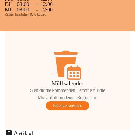
DI
08:00
-
12:00
MI
08:00
-
12:00
Zuletzt bearbeitet: 02.04.2026
Müllkalender
Sieh dir die kommenden Termine für die
Müllabfuhr in deiner Region an.
Kalender ansehen
Artikel