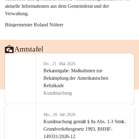
aktuelle Informationen aus dem Gemeinderat und der 
Verwaltung. 
Bürgermeister Roland Nöhrer
Amtstafel
Do., 21. Mai 2026
Bekanntgabe: Maßnahmen zur
Bekämpfung der Amerikanischen
Rebzikade
Kundmachung
Mo., 20. Juli 2026
Kundmachung gemäß § 8a Abs. 1-3 Stmk.
Grundverkehrsgesetz 1993, BHHF-
149331/2026-12