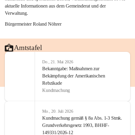
aktuelle Informationen aus dem Gemeinderat und der 
Verwaltung. 
Bürgermeister Roland Nöhrer
Amtstafel
Do., 21. Mai 2026
Bekanntgabe: Maßnahmen zur
Bekämpfung der Amerikanischen
Rebzikade
Kundmachung
Mo., 20. Juli 2026
Kundmachung gemäß § 8a Abs. 1-3 Stmk.
Grundverkehrsgesetz 1993, BHHF-
149331/2026-12