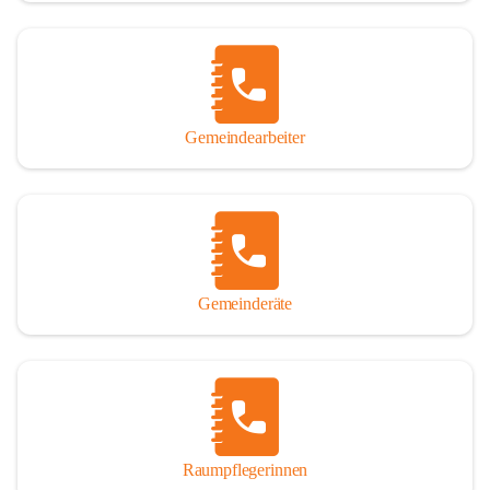
Gemeindearbeiter
Gemeinderäte
Raumpflegerinnen