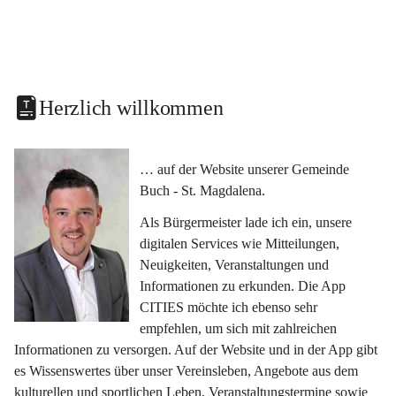
Herzlich willkommen
… auf der Website unserer Gemeinde 
Buch - St. Magdalena.
Als Bürgermeister lade ich ein, unsere 
digitalen Services wie Mitteilungen, 
Neuigkeiten, Veranstaltungen und 
Informationen zu erkunden. Die App 
CITIES möchte ich ebenso sehr 
empfehlen, um sich mit zahlreichen 
Informationen zu versorgen. Auf der Website und in der App gibt 
es Wissenswertes über unser Vereinsleben, Angebote aus dem 
kulturellen und sportlichen Leben, Veranstaltungstermine sowie 