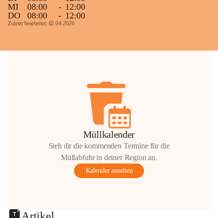
MI
08:00
-
12:00
DO
08:00
-
12:00
Zuletzt bearbeitet: 02.04.2026
Müllkalender
Sieh dir die kommenden Termine für die
Müllabfuhr in deiner Region an.
Kalender ansehen
Artikel