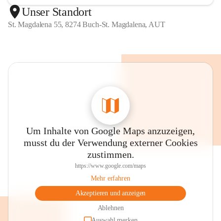
Unser Standort
St. Magdalena 55, 8274 Buch-St. Magdalena, AUT
Um Inhalte von Google Maps anzuzeigen,
musst du der Verwendung externer Cookies
zustimmen.
https://www.google.com/maps
Mehr erfahren
Akzeptieren und anzeigen
Ablehnen
Auswahl merken