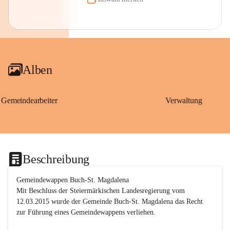
Alben
Gemeindearbeiter
Verwaltung
Beschreibung
Gemeindewappen Buch-St. Magdalena
Mit Beschluss der Steiermärkischen Landesregierung vom 
12.03.2015 wurde der Gemeinde Buch-St. Magdalena das Recht 
zur Führung eines Gemeindewappens verliehen.
