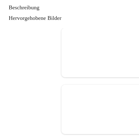
Beschreibung
Hervorgehobene Bilder