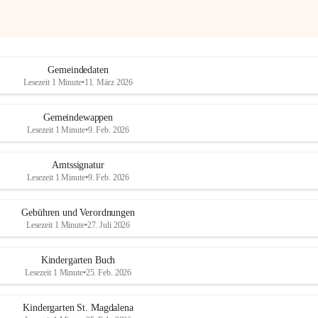
Gemeindedaten
Lesezeit 1 Minute
•
11. März 2026
Gemeindewappen
Lesezeit 1 Minute
•
9. Feb. 2026
Amtssignatur
Lesezeit 1 Minute
•
9. Feb. 2026
Gebühren und Verordnungen
Lesezeit 1 Minute
•
27. Juli 2026
Kindergarten Buch
Lesezeit 1 Minute
•
25. Feb. 2026
Kindergarten St. Magdalena