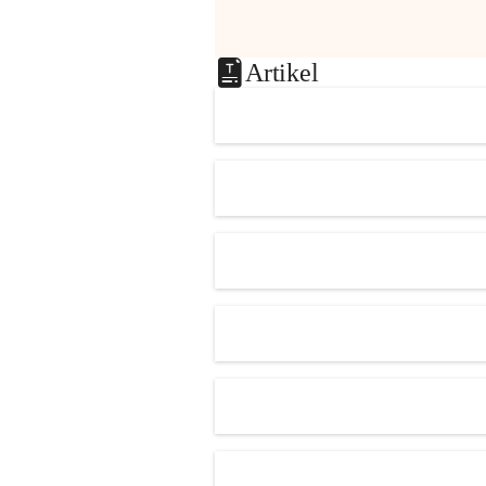
Artikel