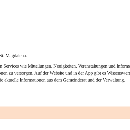
St. Magdalena.
alen Services wie Mitteilungen, Neuigkeiten, Veranstaltungen und Info
onen zu versorgen. Auf der Website und in der App gibt es Wissenswert
ie aktuelle Informationen aus dem Gemeinderat und der Verwaltung. 