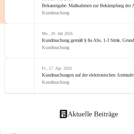
Bekanntgabe: Maßnahmen zur Bekämpfung der A
Kundmachung
Mo., 20. Juli 2026
Kundmachung gemäß § 8a Abs. 1-3 Stmk. Grund
Kundmachung
Fr., 17. Apr. 2026
Kundmachungen auf der elektronischen Amtstafe
Kundmachung
Aktuelle Beiträge