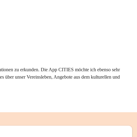
rmationen zu erkunden. Die App CITIES möchte ich ebenso sehr 
es über unser Vereinsleben, Angebote aus dem kulturellen und 