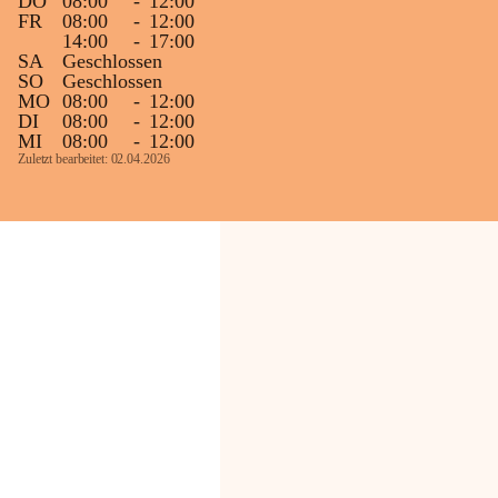
DO
08:00
-
12:00
FR
08:00
-
12:00
14:00
-
17:00
SA
Geschlossen
SO
Geschlossen
MO
08:00
-
12:00
DI
08:00
-
12:00
MI
08:00
-
12:00
Zuletzt bearbeitet: 02.04.2026