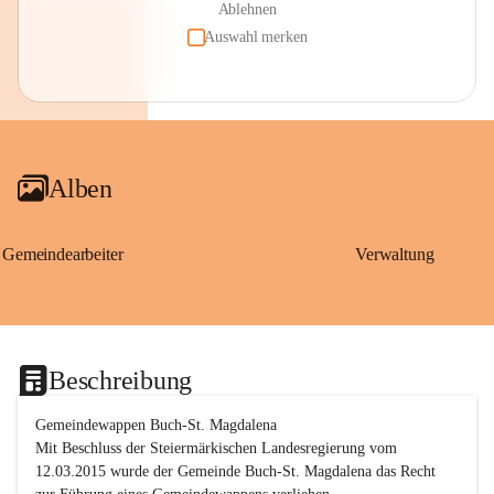
Ablehnen
Auswahl merken
Alben
Gemeindearbeiter
Verwaltung
Beschreibung
Gemeindewappen Buch-St. Magdalena
Mit Beschluss der Steiermärkischen Landesregierung vom 
12.03.2015 wurde der Gemeinde Buch-St. Magdalena das Recht 