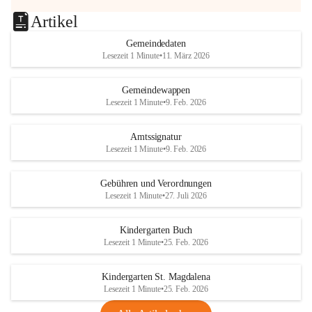
Artikel
Gemeindedaten
Lesezeit 1 Minute
•
11. März 2026
Gemeindewappen
Lesezeit 1 Minute
•
9. Feb. 2026
Amtssignatur
Lesezeit 1 Minute
•
9. Feb. 2026
Gebühren und Verordnungen
Lesezeit 1 Minute
•
27. Juli 2026
Kindergarten Buch
Lesezeit 1 Minute
•
25. Feb. 2026
Kindergarten St. Magdalena
Lesezeit 1 Minute
•
25. Feb. 2026