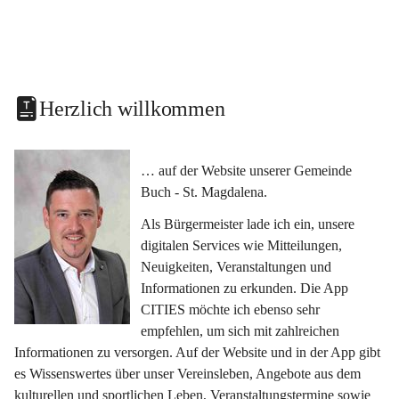
Herzlich willkommen
… auf der Website unserer Gemeinde 
Buch - St. Magdalena.
Als Bürgermeister lade ich ein, unsere 
digitalen Services wie Mitteilungen, 
Neuigkeiten, Veranstaltungen und 
Informationen zu erkunden. Die App 
CITIES möchte ich ebenso sehr 
empfehlen, um sich mit zahlreichen 
Informationen zu versorgen. Auf der Website und in der App gibt 
es Wissenswertes über unser Vereinsleben, Angebote aus dem 
kulturellen und sportlichen Leben, Veranstaltungstermine sowie 