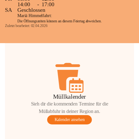
14:00
-
17:00
SA
Geschlossen
Mariä Himmelfahrt:
Die Öffnungszeiten können an diesem Feiertag abweichen.
Zuletzt bearbeitet: 02.04.2026
Müllkalender
Sieh dir die kommenden Termine für die
Müllabfuhr in deiner Region an.
Kalender ansehen