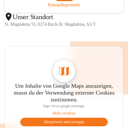
Raumpflegerinnen
Unser Standort
St. Magdalena 55, 8274 Buch-St. Magdalena, AUT
Um Inhalte von Google Maps anzuzeigen,
musst du der Verwendung externer Cookies
zustimmen.
https://www.google.com/maps
Mehr erfahren
Akzeptieren und anzeigen