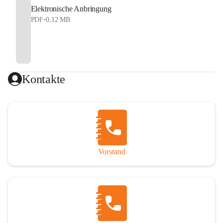
Elektronische Anbringung
PDF
•
0,12 MB
Kontakte
Vorstand