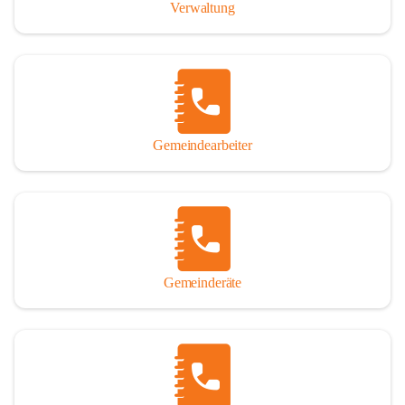
Verwaltung
Gemeindearbeiter
Gemeinderäte