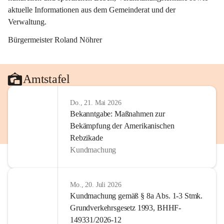
aktuelle Informationen aus dem Gemeinderat und der 
Verwaltung. 
Bürgermeister Roland Nöhrer
Amtstafel
Do., 21. Mai 2026
Bekanntgabe: Maßnahmen zur
Bekämpfung der Amerikanischen
Rebzikade
Kundmachung
Mo., 20. Juli 2026
Kundmachung gemäß § 8a Abs. 1-3 Stmk.
Grundverkehrsgesetz 1993, BHHF-
149331/2026-12