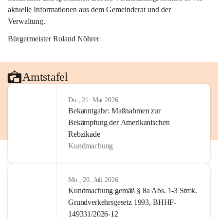
aktuelle Informationen aus dem Gemeinderat und der 
Verwaltung. 
Bürgermeister Roland Nöhrer
Amtstafel
Do., 21. Mai 2026
Bekanntgabe: Maßnahmen zur
Bekämpfung der Amerikanischen
Rebzikade
Kundmachung
Mo., 20. Juli 2026
Kundmachung gemäß § 8a Abs. 1-3 Stmk.
Grundverkehrsgesetz 1993, BHHF-
149331/2026-12