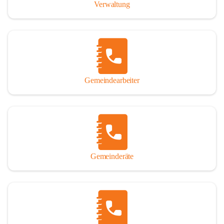
Verwaltung
Gemeindearbeiter
Gemeinderäte