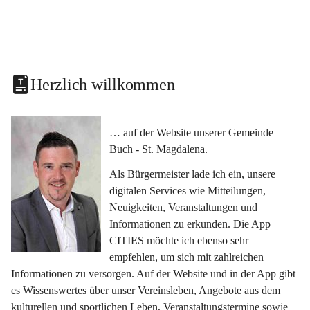
Herzlich willkommen
… auf der Website unserer Gemeinde 
Buch - St. Magdalena.
Als Bürgermeister lade ich ein, unsere 
digitalen Services wie Mitteilungen, 
Neuigkeiten, Veranstaltungen und 
Informationen zu erkunden. Die App 
CITIES möchte ich ebenso sehr 
empfehlen, um sich mit zahlreichen 
Informationen zu versorgen. Auf der Website und in der App gibt 
es Wissenswertes über unser Vereinsleben, Angebote aus dem 
kulturellen und sportlichen Leben, Veranstaltungstermine sowie 