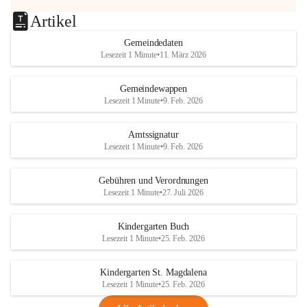
Artikel
Gemeindedaten
Lesezeit 1 Minute
•
11. März 2026
Gemeindewappen
Lesezeit 1 Minute
•
9. Feb. 2026
Amtssignatur
Lesezeit 1 Minute
•
9. Feb. 2026
Gebühren und Verordnungen
Lesezeit 1 Minute
•
27. Juli 2026
Kindergarten Buch
Lesezeit 1 Minute
•
25. Feb. 2026
Kindergarten St. Magdalena
Lesezeit 1 Minute
•
25. Feb. 2026