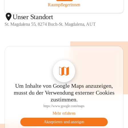
Raumpflegerinnen
Unser Standort
St. Magdalena 55, 8274 Buch-St. Magdalena, AUT
Um Inhalte von Google Maps anzuzeigen,
musst du der Verwendung externer Cookies
zustimmen.
https://www.google.com/maps
Mehr erfahren
Akzeptieren und anzeigen