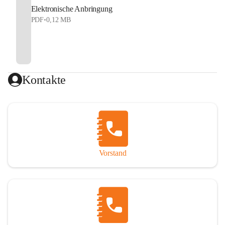
Elektronische Anbringung
PDF
•
0,12 MB
Kontakte
Vorstand