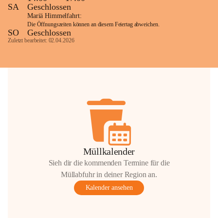
SA
Geschlossen
Mariä Himmelfahrt:
Die Öffnungszeiten können an diesem Feiertag abweichen.
SO
Geschlossen
Zuletzt bearbeitet: 02.04.2026
Müllkalender
Sieh dir die kommenden Termine für die
Müllabfuhr in deiner Region an.
Kalender ansehen