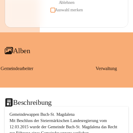
Ablehnen
Auswahl merken
Alben
Gemeindearbeiter
Verwaltung
Beschreibung
Gemeindewappen Buch-St. Magdalena
Mit Beschluss der Steiermärkischen Landesregierung vom 
12.03.2015 wurde der Gemeinde Buch-St. Magdalena das Recht 