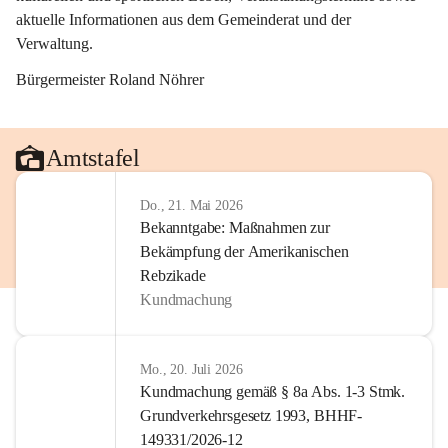
aktuelle Informationen aus dem Gemeinderat und der 
Verwaltung. 
Bürgermeister Roland Nöhrer
Amtstafel
Do., 21. Mai 2026
Bekanntgabe: Maßnahmen zur
Bekämpfung der Amerikanischen
Rebzikade
Kundmachung
Mo., 20. Juli 2026
Kundmachung gemäß § 8a Abs. 1-3 Stmk.
Grundverkehrsgesetz 1993, BHHF-
149331/2026-12