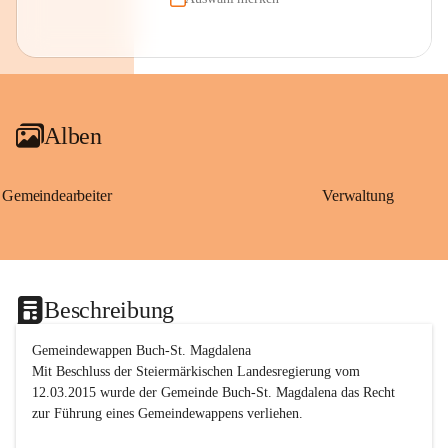
Alben
Gemeindearbeiter
Verwaltung
Beschreibung
Gemeindewappen Buch-St. Magdalena
Mit Beschluss der Steiermärkischen Landesregierung vom 
12.03.2015 wurde der Gemeinde Buch-St. Magdalena das Recht 
zur Führung eines Gemeindewappens verliehen.
