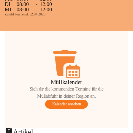
DI
08:00
-
12:00
MI
08:00
-
12:00
Zuletzt bearbeitet: 02.04.2026
Müllkalender
Sieh dir die kommenden Termine für die
Müllabfuhr in deiner Region an.
Kalender ansehen
Artikel