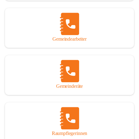
Gemeindearbeiter
Gemeinderäte
Raumpflegerinnen