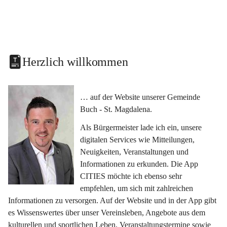
Herzlich willkommen
… auf der Website unserer Gemeinde 
Buch - St. Magdalena.
Als Bürgermeister lade ich ein, unsere 
digitalen Services wie Mitteilungen, 
Neuigkeiten, Veranstaltungen und 
Informationen zu erkunden. Die App 
CITIES möchte ich ebenso sehr 
empfehlen, um sich mit zahlreichen 
Informationen zu versorgen. Auf der Website und in der App gibt 
es Wissenswertes über unser Vereinsleben, Angebote aus dem 
kulturellen und sportlichen Leben, Veranstaltungstermine sowie 