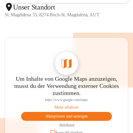
Unser Standort
St. Magdalena 55, 8274 Buch-St. Magdalena, AUT
Um Inhalte von Google Maps anzuzeigen,
musst du der Verwendung externer Cookies
zustimmen.
https://www.google.com/maps
Mehr erfahren
Akzeptieren und anzeigen
Ablehnen
Auswahl merken