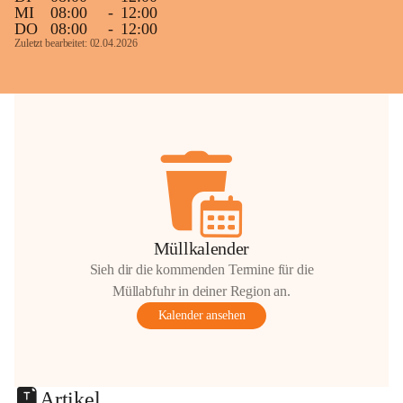
MI
08:00
-
12:00
DO
08:00
-
12:00
Zuletzt bearbeitet: 02.04.2026
Müllkalender
Sieh dir die kommenden Termine für die
Müllabfuhr in deiner Region an.
Kalender ansehen
Artikel