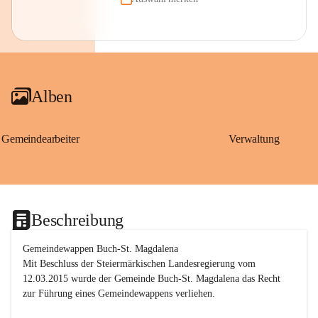
Alben
Gemeindearbeiter
Verwaltung
Beschreibung
Gemeindewappen Buch-St. Magdalena
Mit Beschluss der Steiermärkischen Landesregierung vom 
12.03.2015 wurde der Gemeinde Buch-St. Magdalena das Recht 
zur Führung eines Gemeindewappens verliehen.
