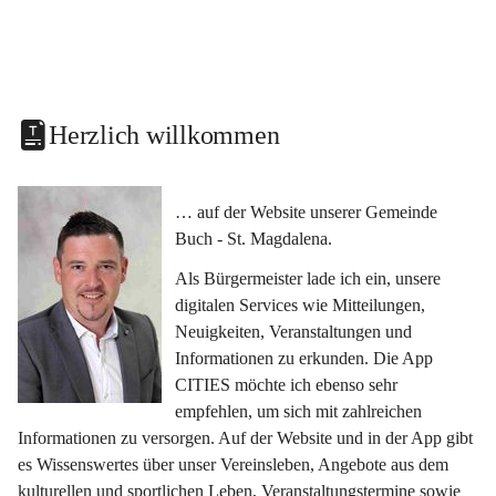
Herzlich willkommen
… auf der Website unserer Gemeinde 
Buch - St. Magdalena.
Als Bürgermeister lade ich ein, unsere 
digitalen Services wie Mitteilungen, 
Neuigkeiten, Veranstaltungen und 
Informationen zu erkunden. Die App 
CITIES möchte ich ebenso sehr 
empfehlen, um sich mit zahlreichen 
Informationen zu versorgen. Auf der Website und in der App gibt 
es Wissenswertes über unser Vereinsleben, Angebote aus dem 
kulturellen und sportlichen Leben, Veranstaltungstermine sowie 