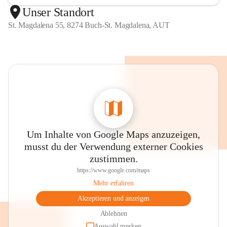
Unser Standort
St. Magdalena 55, 8274 Buch-St. Magdalena, AUT
Um Inhalte von Google Maps anzuzeigen,
musst du der Verwendung externer Cookies
zustimmen.
https://www.google.com/maps
Mehr erfahren
Akzeptieren und anzeigen
Ablehnen
Auswahl merken