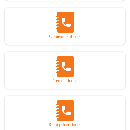
Gemeindearbeiter
Gemeinderäte
Raumpflegerinnen