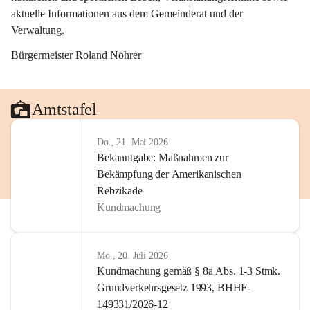
aktuelle Informationen aus dem Gemeinderat und der 
Verwaltung. 
Bürgermeister Roland Nöhrer
Amtstafel
Do., 21. Mai 2026
Bekanntgabe: Maßnahmen zur
Bekämpfung der Amerikanischen
Rebzikade
Kundmachung
Mo., 20. Juli 2026
Kundmachung gemäß § 8a Abs. 1-3 Stmk.
Grundverkehrsgesetz 1993, BHHF-
149331/2026-12